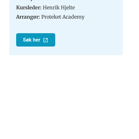
Kursleder:
Henrik Hjelte
Arrangør:
Proteket Academy
Søk her