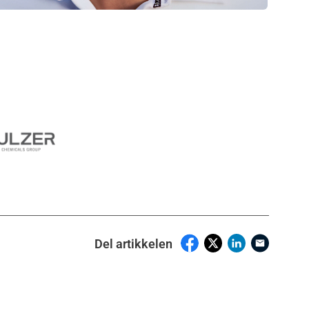
Del artikkelen