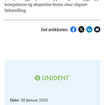
kompetanse og ekspertise innen clear aligner-
behandling.
Del artikkelen
Dato:
30 januar 2025