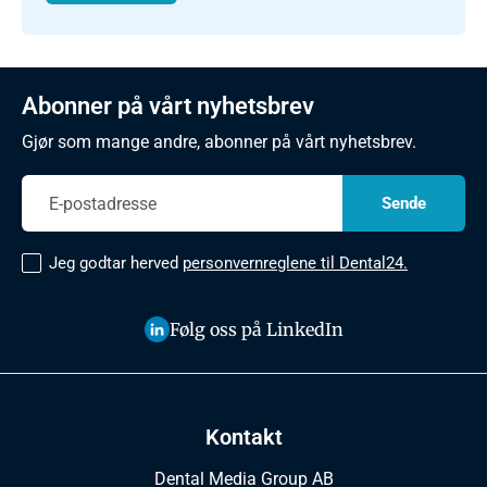
Abonner på vårt nyhetsbrev
Gjør som mange andre, abonner på vårt nyhetsbrev.
Jeg godtar herved
personvernreglene til Dental24.
Følg oss på LinkedIn
Kontakt
Dental Media Group AB