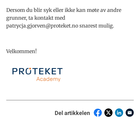
Dersom du blir syk eller ikke kan møte av andre
grunner, ta kontakt med
patrycja.gjorven@proteket.no snarest mulig.
Velkommen!
Del artikkelen