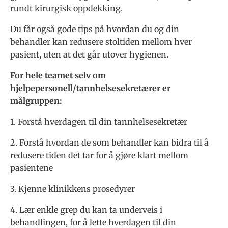
rundt kirurgisk oppdekking.
Du får også gode tips på hvordan du og din
behandler kan redusere stoltiden mellom hver
pasient, uten at det går utover hygienen.
For hele teamet selv om
hjelpepersonell/tannhelsesekretærer er
målgruppen:
1. Forstå hverdagen til din tannhelsesekretær
2. Forstå hvordan de som behandler kan bidra til å
redusere tiden det tar for å gjøre klart mellom
pasientene
3. Kjenne klinikkens prosedyrer
4. Lær enkle grep du kan ta underveis i
behandlingen, for å lette hverdagen til din