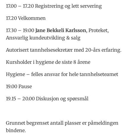
17.00 – 17.20 Registrering og lett servering
17.20 Velkommen
17.30 – 19.00
Jane Bekkeli Karlsson
, Proteket,
Ansvarlig kundeutvikling & salg
Autorisert tannhelsesekretær med 20-års erfaring.
Kursholder i hygiene de siste 8 årene
Hygiene – felles ansvar for hele tannhelseteamet
19.00 Pause
19.15 – 20.00 Diskusjon og spørsmål
Grunnet begrenset antall plasser er påmeldingen
bindene.