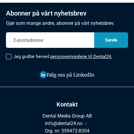
Abonner på vårt nyhetsbrev
Gjør som mange andre, abonner på vårt nyhetsbrev.
Jeg godtar herved
personvernreglene til Dental24.
Følg oss på LinkedIn
Kontakt
Dental Media Group AB
info@dental24.no
Org. nr: 559472-8304