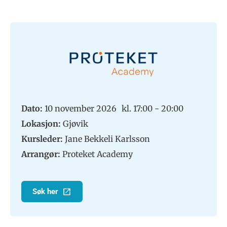
Dato:
10 november 2026
kl. 17:00 - 20:00
Lokasjon:
Gjøvik
Kursleder:
Jane Bekkeli Karlsson
Arrangør:
Proteket Academy
Søk her