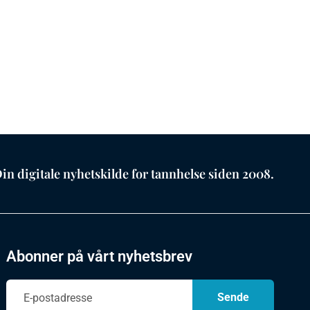
in digitale nyhetskilde for tannhelse siden 2008.
Abonner på vårt nyhetsbrev