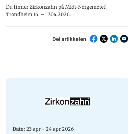
Du finner Zirkonzahn på Midt-Norgemøtet!
Trondheim 16. – 17.04.2026.
Del artikkelen
Dato:
23 apr - 24 apr 2026