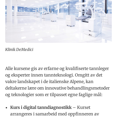
Klinik DeMedici
Alle kursene gis av erfarne og kvalifiserte tannleger
og eksperter innen tannteknologi. Omgitt av det
vakre landskapet i de italienske Alpene, kan
deltakerne lære om innovative behandlingsmetoder
og teknologier som er tilpasset egne faglige mål:
Kurs i digital tanndiagnostikk
– Kurset
arrangeres i samarbeid med oppfinneren av