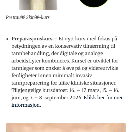
Prettau® Skin®-kurs
Preparasjonskurs
– Et nytt kurs med fokus på
betydningen av en konservativ tilnærming til
tannbehandling, der digitale og analoge
arbeidsflyter kombineres. Kurset er utviklet for
tannleger som ønsker å øve på og videreutvikle
ferdigheter innen minimalt invasiv
tannpreparering for ulike kliniske situasjoner.
Tilgjengelige kursdatoer: 16. – 17. mars, 15. – 16.
juni, og 7. – 8. september 2026.
Klikk her for mer
informasjon.