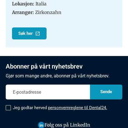
Lokasjon:
Italia
Arrangør:
Zirkonzahn
Søk her
Abonner på vårt nyhetsbrev
Gjør som mange andre, abonner på vårt nyhetsbrev.
Jeg godtar herved
personvernreglene til Dental24.
Følg oss på LinkedIn