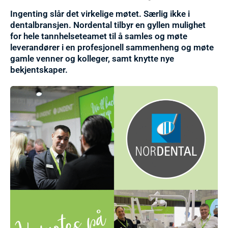
Ingenting slår det virkelige møtet. Særlig ikke i
dentalbransjen. Nordental tilbyr en gyllen mulighet
for hele tannhelseteamet til å samles og møte
leverandører i en profesjonell sammenheng og møte
gamle venner og kolleger, samt knytte nye
bekjentskaper.