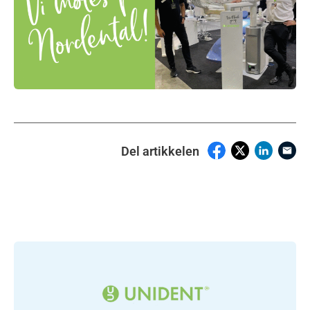
Del artikkelen