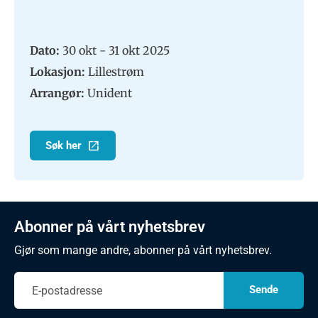
Dato:
30 okt - 31 okt 2025
Lokasjon:
Lillestrøm
Arrangør:
Unident
Søk her
Abonner på vårt nyhetsbrev
Gjør som mange andre, abonner på vårt nyhetsbrev.