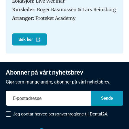
Lokasjon:
Live Webinar
Kursleder:
Roger Rasmussen & Lars Reinsborg
Arrangør:
Proteket Academy
Søk her
Abonner på vårt nyhetsbrev
Gjør som mange andre, abonner på vårt nyhetsbrev.
Jeg godtar herved
personvernreglene til Dental24.