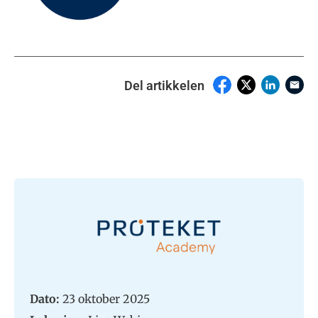
Del artikkelen
Dato:
23 oktober 2025