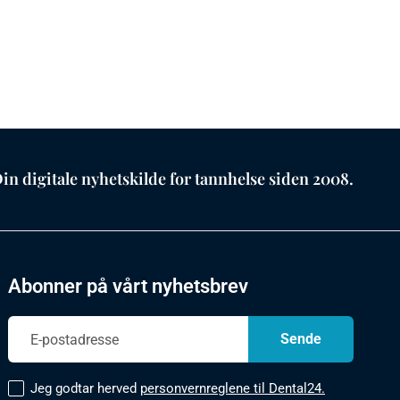
in digitale nyhetskilde for tannhelse siden 2008.
Abonner på vårt nyhetsbrev
Jeg godtar herved
personvernreglene til Dental24.