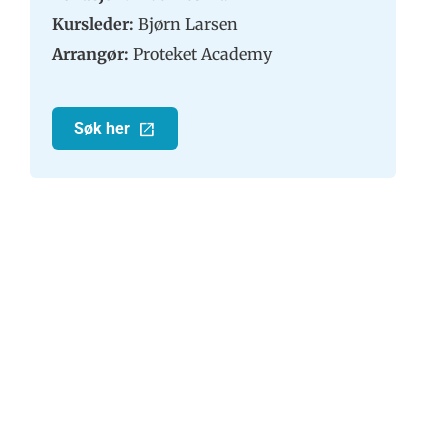
Kursleder:
Bjørn Larsen
Arrangør:
Proteket Academy
Søk her