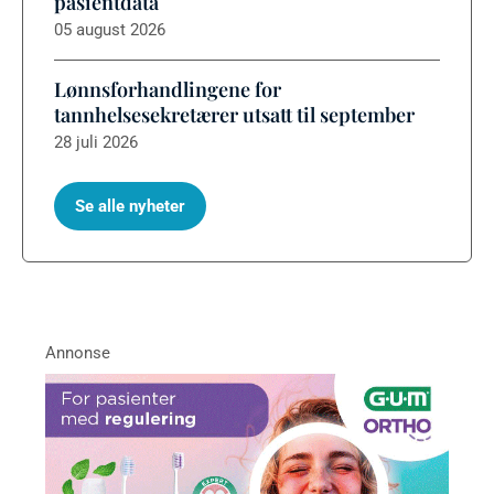
pasientdata
05 august 2026
Lønnsforhandlingene for
tannhelsesekretærer utsatt til september
28 juli 2026
Se alle nyheter