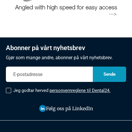
Abonner på vårt nyhetsbrev
Gjør som mange andre, abonner på vårt nyhetsbrev.
Jeg godtar herved
personvernreglene til Dental24.
Følg oss på LinkedIn