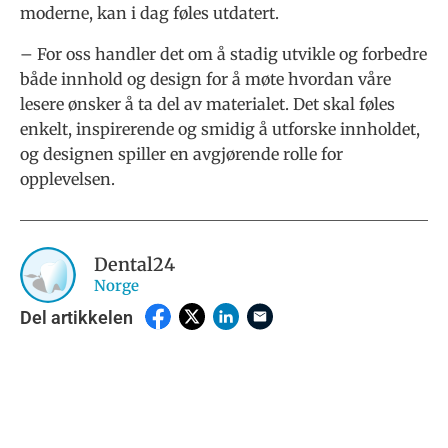
moderne, kan i dag føles utdatert.
– For oss handler det om å stadig utvikle og forbedre
både innhold og design for å møte hvordan våre
lesere ønsker å ta del av materialet. Det skal føles
enkelt, inspirerende og smidig å utforske innholdet,
og designen spiller en avgjørende rolle for
opplevelsen.
Dental24
Norge
Del artikkelen