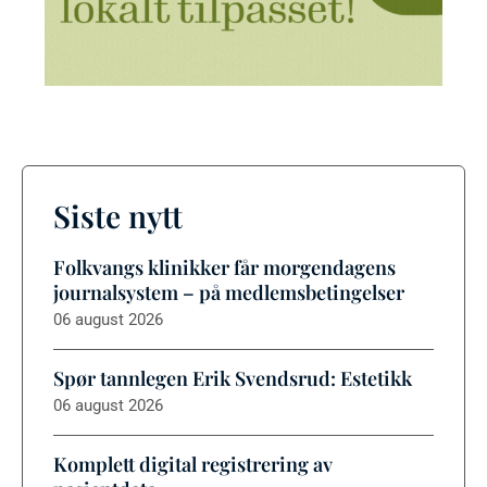
Siste nytt
Folkvangs klinikker får morgendagens
journalsystem – på medlemsbetingelser
06 august 2026
Spør tannlegen Erik Svendsrud: Estetikk
06 august 2026
Komplett digital registrering av