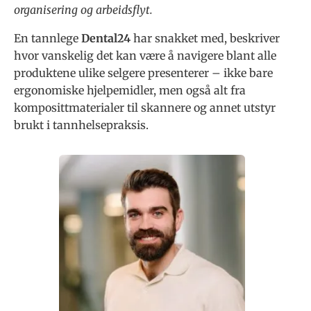
organisering og arbeidsflyt.
En tannlege
Dental24
har snakket med, beskriver
hvor vanskelig det kan være å navigere blant alle
produktene ulike selgere presenterer – ikke bare
ergonomiske hjelpemidler, men også alt fra
komposittmaterialer til skannere og annet utstyr
brukt i tannhelsepraksis.