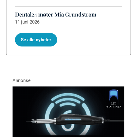
Dental24 møter Mia Grundstrøm
11 juni 2026
Se alle nyheter