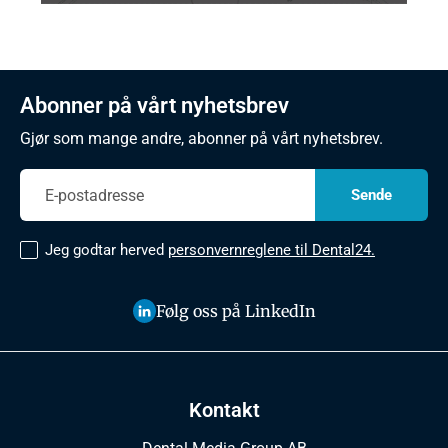
Abonner på vårt nyhetsbrev
Gjør som mange andre, abonner på vårt nyhetsbrev.
Jeg godtar herved
personvernreglene til Dental24.
Følg oss på LinkedIn
Kontakt