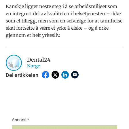
Kanskje ligger neste steg i å se arbeidsmiljøet som
en integrert del av kvaliteten i helsetjenesten – ikke
som et tillegg, men som en selvfølge for at tannhelse
skal fortsette å være et yrke å elske – og å orke
gjennom et helt yrkesliv.
Dental24
Norge
Del artikkelen