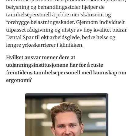
belysning og behandlingsstoler hjelper de
tannhelsepersonell å jobbe mer skånsomt og
forebygge belastningsskader. Gjennom individuelt
tilpasset rådgivning og utstyr av høy kvalitet bidrar
Dental Spar til økt arbeidsglede, bedre helse og
lengre yrkeskarrierer i klinikken.
Hvilket ansvar mener dere at
utdanningsinstitusjonene har for å ruste
fremtidens tannhelsepersonell med kunnskap om
ergonomi?