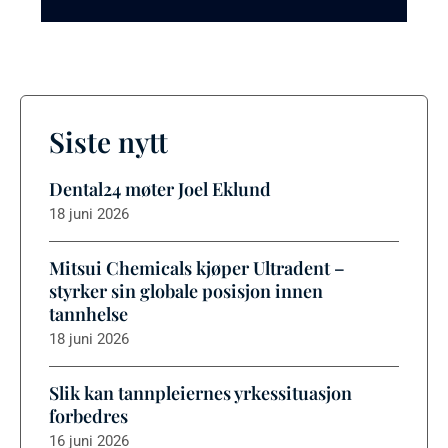
Siste nytt
Dental24 møter Joel Eklund
18 juni 2026
Mitsui Chemicals kjøper Ultradent –
styrker sin globale posisjon innen
tannhelse
18 juni 2026
Slik kan tannpleiernes yrkessituasjon
forbedres
16 juni 2026