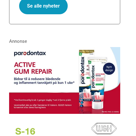
Se alle nyheter