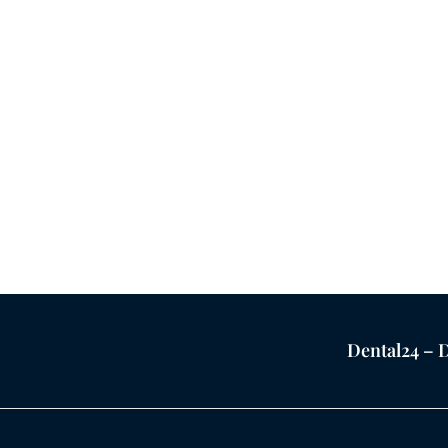
Dental24 – D