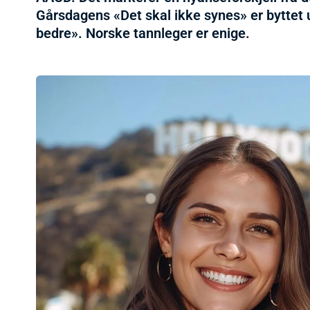
Gårsdagens «Det skal ikke synes» er byttet 
bedre». Norske tannleger er enige.