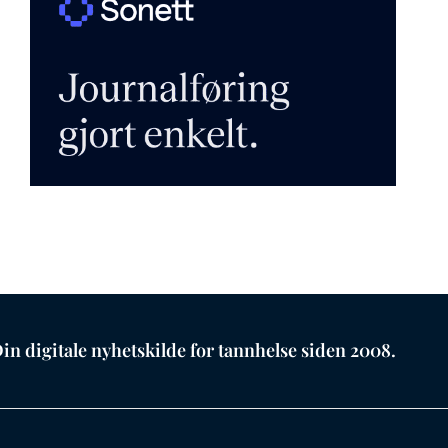
in digitale nyhetskilde for tannhelse siden 2008.