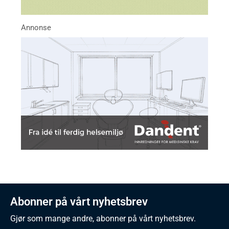
Abonner på vårt nyhetsbrev
Gjør som mange andre, abonner på vårt nyhetsbrev.