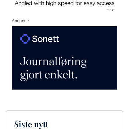
Siste nytt