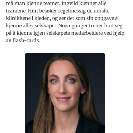
må man kjenne teamet. Ingvild kjenner alle
teamene. Hun besøker regelmessig de norske
klinikkene i kjeden, og ser det som sin oppgave å
kjenne alle i selskapet. Noen ganger trener hun seg
på å kjenne igjen selskapets medarbeidere ved hjelp
av flash-cards.