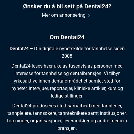
Ønsker du å bli sett på Dental24?
Mer om annonsering
Om Dental24
Dental24 –
Din digitale nyhetskilde for tannhelse siden
2008
Dental24 leses hver uke av tusenvis av personer med
interesse for tannhelse og dentalbransjen. Vi tilbyr
yrkesaktive innen dentalområdet et samlet sted for
nyheter, intervjuer, reportasjer, kliniske artikler, kurs og
ledige stillinger.
Dental24 produseres i tett samarbeid med tannleger,
tannpleiere, tannsøkere, tannteknikere samt institusjoner,
foreninger, organisasjoner, leverandører og andre medier i
bransjen.