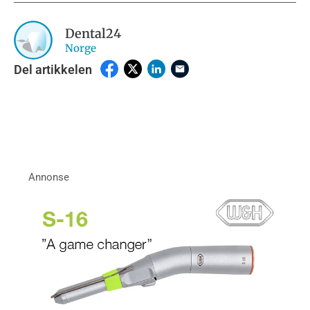
Dental24
Norge
Del artikkelen