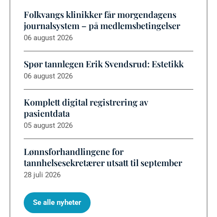
Folkvangs klinikker får morgendagens
journalsystem – på medlemsbetingelser
06 august 2026
Spør tannlegen Erik Svendsrud: Estetikk
06 august 2026
Komplett digital registrering av
pasientdata
05 august 2026
Lønnsforhandlingene for
tannhelsesekretærer utsatt til september
28 juli 2026
Se alle nyheter