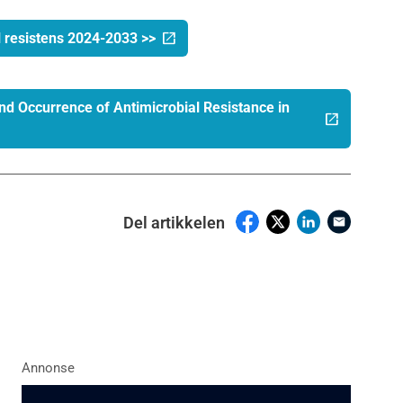
l resistens 2024-2033 >>
 Occurrence of Antimicrobial Resistance in
Del artikkelen