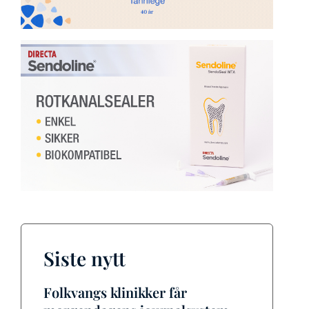
Siste nytt
Folkvangs klinikker får