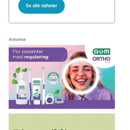
Se alle nyheter