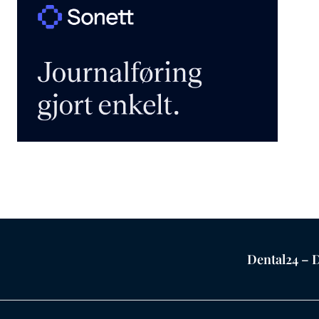
Dental24 – D