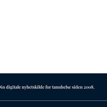
in digitale nyhetskilde for tannhelse siden 2008.