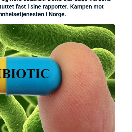
uttet fast i sine rapporter. Kampen mot
annhelsetjenesten i Norge.