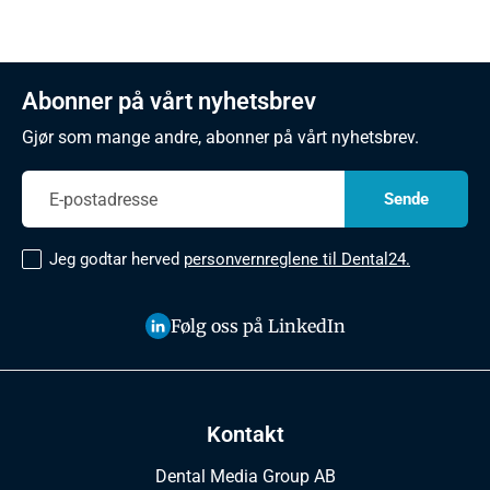
Abonner på vårt nyhetsbrev
Gjør som mange andre, abonner på vårt nyhetsbrev.
Jeg godtar herved
personvernreglene til Dental24.
Følg oss på LinkedIn
Kontakt
Dental Media Group AB