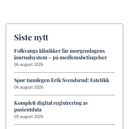
Siste nytt
Folkvangs klinikker får morgendagens
journalsystem – på medlemsbetingelser
06 august 2026
Spør tannlegen Erik Svendsrud: Estetikk
06 august 2026
Komplett digital registrering av
pasientdata
05 august 2026