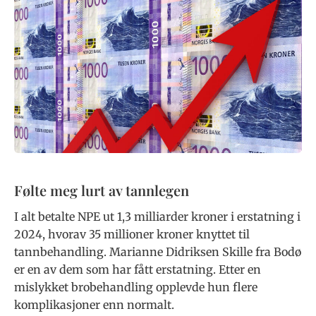
Følte meg lurt av tannlegen
I alt betalte NPE ut 1,3 milliarder kroner i erstatning i
2024, hvorav 35 millioner kroner knyttet til
tannbehandling. Marianne Didriksen Skille fra Bodø
er en av dem som har fått erstatning. Etter en
mislykket brobehandling opplevde hun flere
komplikasjoner enn normalt.