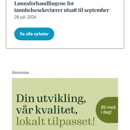
Lønnsforhandlingene for
tannhelsesekretærer utsatt til september
28 juli 2026
Se alle nyheter