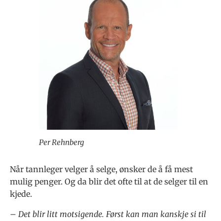
Per Rehnberg
Når tannleger velger å selge, ønsker de å få mest
mulig penger. Og da blir det ofte til at de selger til en
kjede.
– Det blir litt motsigende. Først kan man kanskje si til