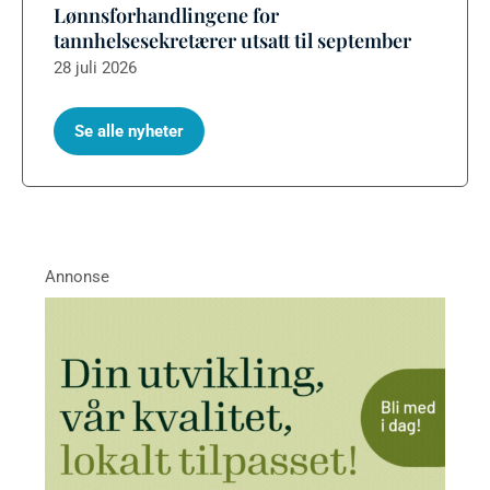
Lønnsforhandlingene for
tannhelsesekretærer utsatt til september
28 juli 2026
Se alle nyheter