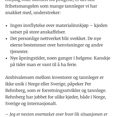
frihetsmangelen som mange tannleger vi har
snakket med, understreker:
Ingen innflytelse over materialinnkjøp – kjeden
satser på store anskaffelser.
Det personlige nettverket blir svekket. De nye
eierne bestemmer over henvisninger og andre
tjenester.
Nye åpningstider, noen ganger i helgene. Kanskje
på tider man er vant til å ha ferie.
Ambivalensen mellom investorer og tannleger er
ikke unik i Norge eller Sverige, påpeker Per
Rehnberg, som er forretningsutvikler og tannlege.
Rehnberg har jobbet for ulike kjeder, både i Norge,
Sverige og internasjonalt.
– Jeg er nesten overrasket over hvor lik situasjonen er