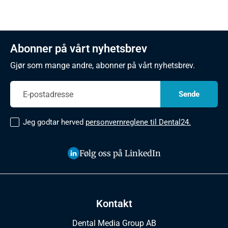
Abonner på vårt nyhetsbrev
Gjør som mange andre, abonner på vårt nyhetsbrev.
Jeg godtar herved
personvernreglene til Dental24.
Følg oss på LinkedIn
Kontakt
Dental Media Group AB