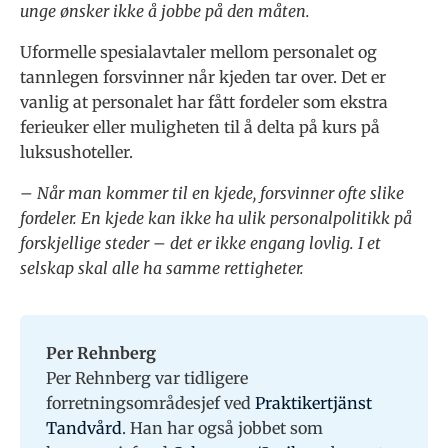
unge ønsker ikke å jobbe på den måten.
Uformelle spesialavtaler mellom personalet og
tannlegen forsvinner når kjeden tar over. Det er
vanlig at personalet har fått fordeler som ekstra
ferieuker eller muligheten til å delta på kurs på
luksushoteller.
– Når man kommer til en kjede, forsvinner ofte slike
fordeler. En kjede kan ikke ha ulik personalpolitikk på
forskjellige steder – det er ikke engang lovlig. I et
selskap skal alle ha samme rettigheter.
Per Rehnberg
Per Rehnberg var tidligere
forretningsområdesjef ved
Praktikertjänst
Tandvård
. Han har også jobbet som