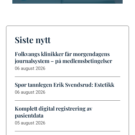
Siste nytt
Folkvangs klinikker får morgendagens
journalsystem – på medlemsbetingelser
06 august 2026
Spør tannlegen Erik Svendsrud: Estetikk
06 august 2026
Komplett digital registrering av
pasientdata
05 august 2026