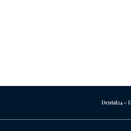
Dental24 – D