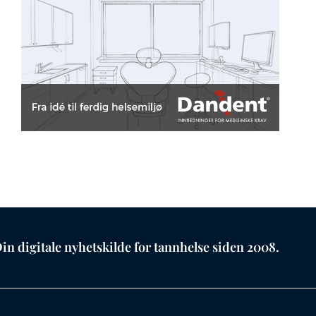
in digitale nyhetskilde for tannhelse siden 2008.