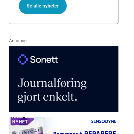
Se alle nyheter