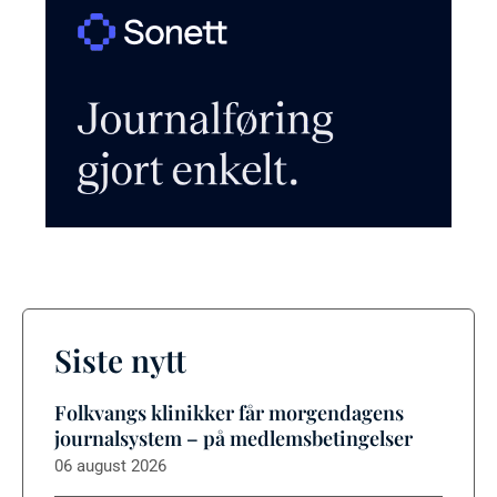
Siste nytt
Folkvangs klinikker får morgendagens
journalsystem – på medlemsbetingelser
06 august 2026