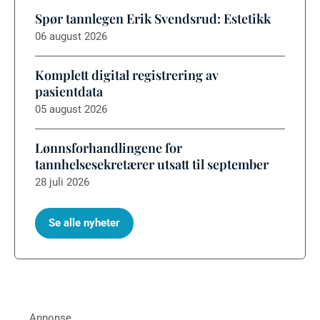
Spør tannlegen Erik Svendsrud: Estetikk
06 august 2026
Komplett digital registrering av
pasientdata
05 august 2026
Lønnsforhandlingene for
tannhelsesekretærer utsatt til september
28 juli 2026
Se alle nyheter