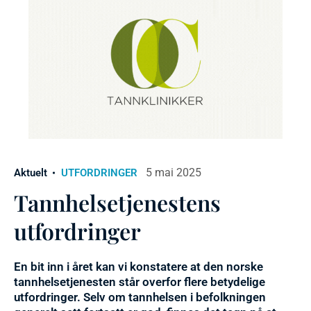
5 mai 2025
Aktuelt
UTFORDRINGER
Tannhelsetjenestens
utfordringer
En bit inn i året kan vi konstatere at den norske
tannhelsetjenesten står overfor flere betydelige
utfordringer. Selv om tannhelsen i befolkningen