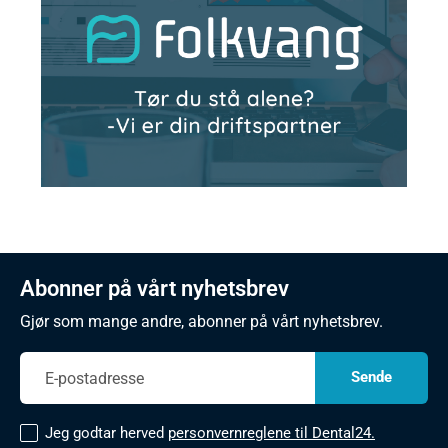
Abonner på vårt nyhetsbrev
Gjør som mange andre, abonner på vårt nyhetsbrev.
Jeg godtar herved
personvernreglene til Dental24.