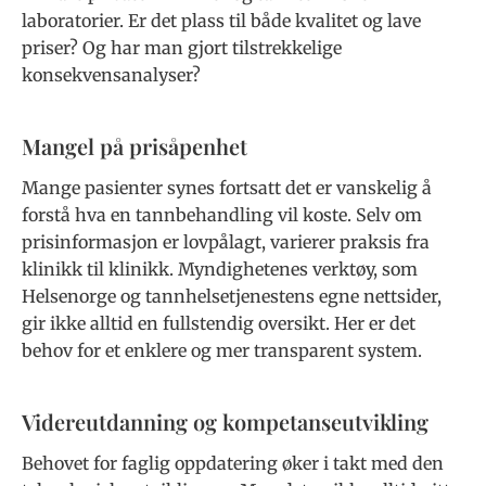
laboratorier. Er det plass til både kvalitet og lave
priser? Og har man gjort tilstrekkelige
konsekvensanalyser?
Mangel på prisåpenhet
Mange pasienter synes fortsatt det er vanskelig å
forstå hva en tannbehandling vil koste. Selv om
prisinformasjon er lovpålagt, varierer praksis fra
klinikk til klinikk. Myndighetenes verktøy, som
Helsenorge og tannhelsetjenestens egne nettsider,
gir ikke alltid en fullstendig oversikt. Her er det
behov for et enklere og mer transparent system.
Videreutdanning og kompetanseutvikling
Behovet for faglig oppdatering øker i takt med den