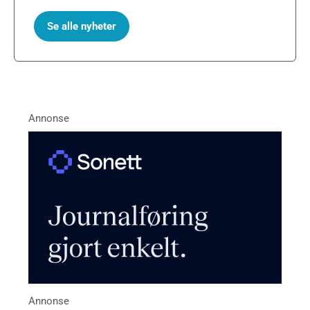
Se alle nyheter