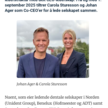
september 2025 tiltrer Carola Sturesson og Johan
Ager som Co-CEO’er for å lede selskapet sammen.
Johan Ager & Carola Sturesson
Nuent, som eier ledende dentale selskaper i Norden
(Unident Group), Benelux (Hofmeester og ADT) samt