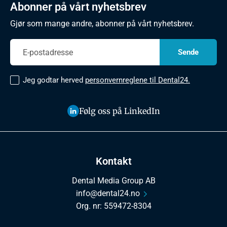
Abonner på vårt nyhetsbrev
Gjør som mange andre, abonner på vårt nyhetsbrev.
Jeg godtar herved
personvernreglene til Dental24.
Følg oss på LinkedIn
Kontakt
Dental Media Group AB
info@dental24.no
Org. nr: 559472-8304