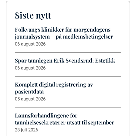
Siste nytt
Folkvangs klinikker får morgendagens
journalsystem – på medlemsbetingelser
06 august 2026
Spør tannlegen Erik Svendsrud: Estetikk
06 august 2026
Komplett digital registrering av
pasientdata
05 august 2026
Lønnsforhandlingene for
tannhelsesekretærer utsatt til september
28 juli 2026