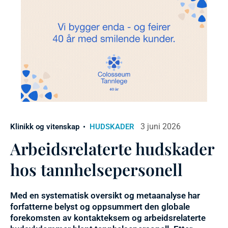
3 juni 2026
Klinikk og vitenskap
HUDSKADER
Arbeidsrelaterte hudskader
hos tannhelsepersonell
Med en systematisk oversikt og metaanalyse har
forfatterne belyst og oppsummert den globale
forekomsten av kontakteksem og arbeidsrelaterte