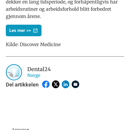
dekker en lang tidsperiode, og forhåpentligvis har
arbeidsrutiner og arbeidsforhold blitt forbedret
gjennom årene.
Les mer >>
Kilde:
Discover Medicine
Dental24
Norge
Del artikkelen