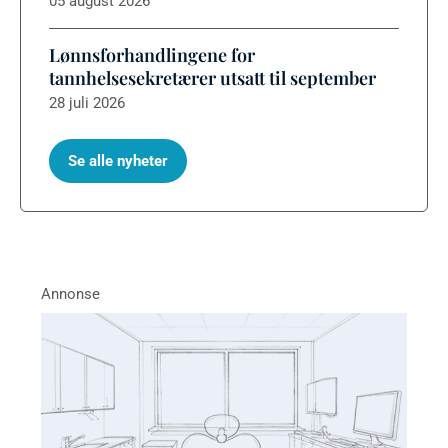
05 august 2026
Lønnsforhandlingene for
tannhelsesekretærer utsatt til september
28 juli 2026
Se alle nyheter