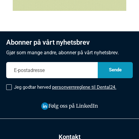
Abonner på vårt nyhetsbrev
Gjør som mange andre, abonner på vårt nyhetsbrev.
Jeg godtar herved
personvernreglene til Dental24.
Følg oss på LinkedIn
Kontakt