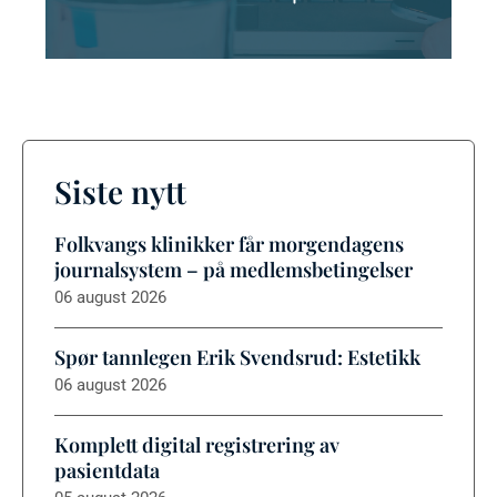
Siste nytt
Folkvangs klinikker får morgendagens
journalsystem – på medlemsbetingelser
06 august 2026
Spør tannlegen Erik Svendsrud: Estetikk
06 august 2026
Komplett digital registrering av
pasientdata