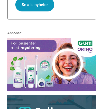
Se alle nyheter