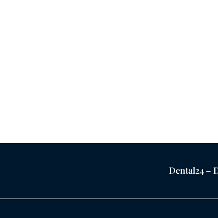
Dental24 – D