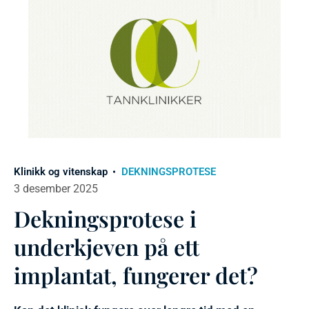
Klinikk og vitenskap
DEKNINGSPROTESE
3 desember 2025
Dekningsprotese i
underkjeven på ett
implantat, fungerer det?