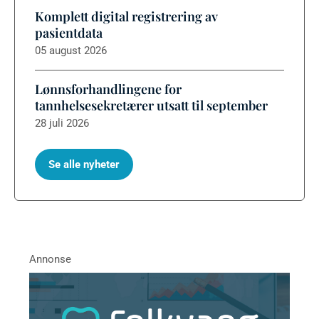
Komplett digital registrering av
pasientdata
05 august 2026
Lønnsforhandlingene for
tannhelsesekretærer utsatt til september
28 juli 2026
Se alle nyheter