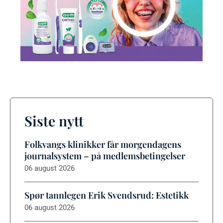
Siste nytt
Folkvangs klinikker får morgendagens
journalsystem – på medlemsbetingelser
06 august 2026
Spør tannlegen Erik Svendsrud: Estetikk
06 august 2026