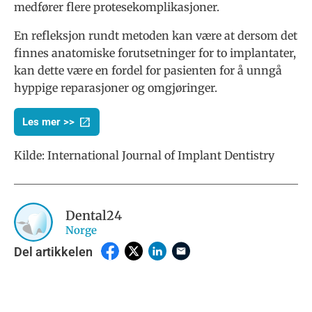
medfører flere protesekomplikasjoner.
En refleksjon rundt metoden kan være at dersom det
finnes anatomiske forutsetninger for to implantater,
kan dette være en fordel for pasienten for å unngå
hyppige reparasjoner og omgjøringer.
Les mer >>
Kilde:
International Journal of Implant Dentistry
Dental24
Norge
Del artikkelen