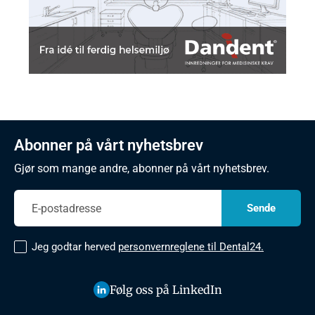
Abonner på vårt nyhetsbrev
Gjør som mange andre, abonner på vårt nyhetsbrev.
Jeg godtar herved
personvernreglene til Dental24.
Følg oss på LinkedIn