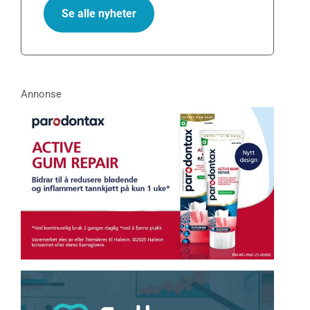
Se alle nyheter