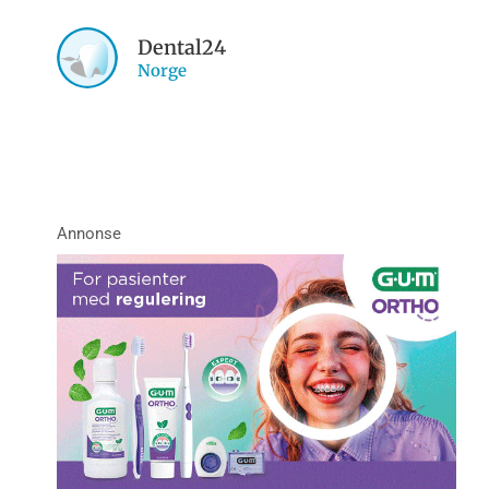
Dental24
Norge