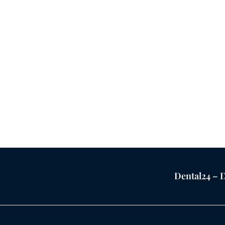
Dental24 – D