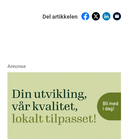
Del artikkelen