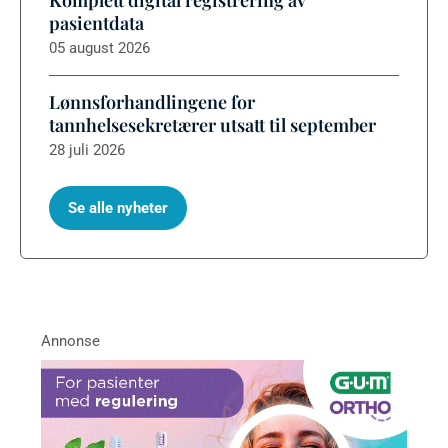
Komplett digital registrering av
pasientdata
05 august 2026
Lønnsforhandlingene for
tannhelsesekretærer utsatt til september
28 juli 2026
Se alle nyheter