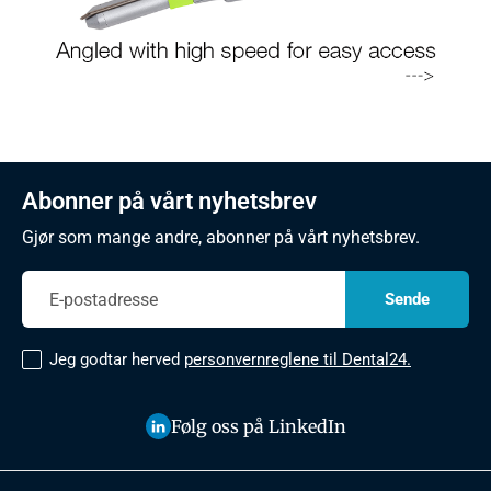
Abonner på vårt nyhetsbrev
Gjør som mange andre, abonner på vårt nyhetsbrev.
Jeg godtar herved
personvernreglene til Dental24.
Følg oss på LinkedIn