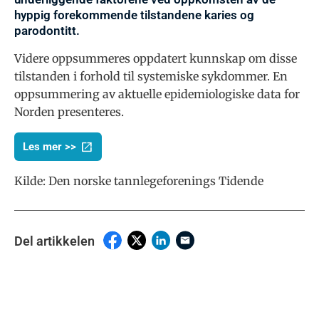
hyppig forekommende tilstandene karies og
parodontitt.
Videre oppsummeres oppdatert kunnskap om disse
tilstanden i forhold til systemiske sykdommer. En
oppsummering av aktuelle epidemiologiske data for
Norden presenteres.
Les mer >>
Kilde: Den norske tannlegeforenings Tidende
Del artikkelen