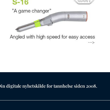
in digitale nyhetskilde for tannhelse siden 2008.