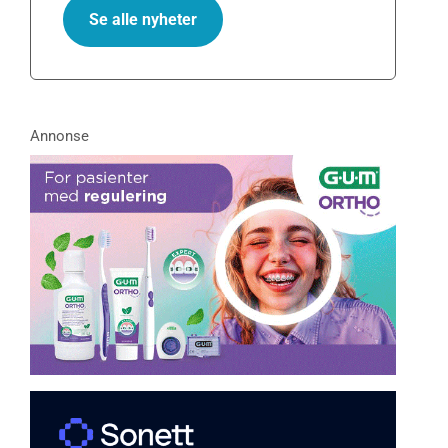
Se alle nyheter