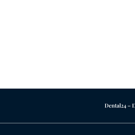
Dental24 – D