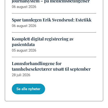
journalsystem – på medlemsbetingelser
06 august 2026
Spør tannlegen Erik Svendsrud: Estetikk
06 august 2026
Komplett digital registrering av
pasientdata
05 august 2026
Lønnsforhandlingene for
tannhelsesekretærer utsatt til september
28 juli 2026
Se alle nyheter