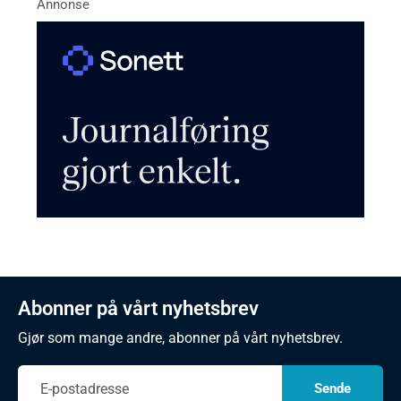
Abonner på vårt nyhetsbrev
Gjør som mange andre, abonner på vårt nyhetsbrev.