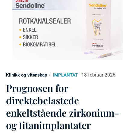
18 februar 2026
Klinikk og vitenskap
IMPLANTAT
Prognosen for
direktebelastede
enkeltstående zirkonium-
og titanimplantater