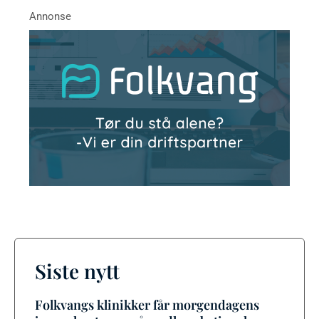
Siste nytt
Folkvangs klinikker får morgendagens