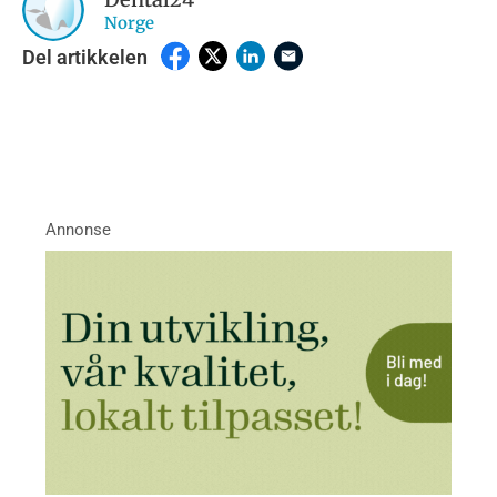
Norge
Del artikkelen