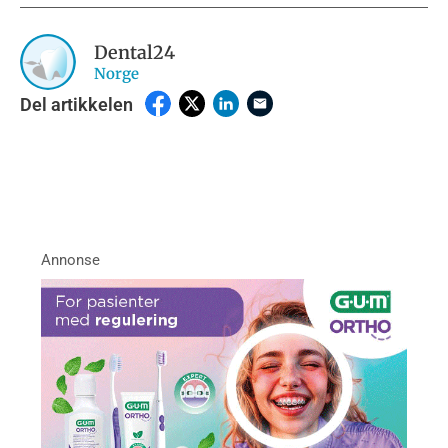
Dental24
Norge
Del artikkelen