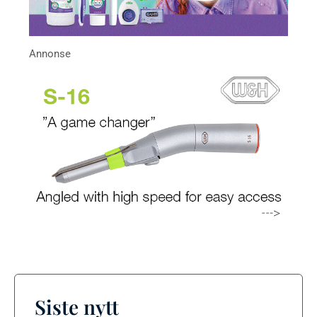
Siste nytt