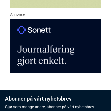
Abonner på vårt nyhetsbrev
Gjør som mange andre, abonner på vårt nyhetsbrev.