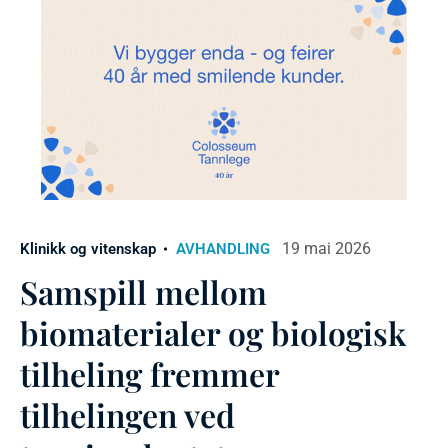
19 mai 2026
Klinikk og vitenskap
AVHANDLING
Samspill mellom
biomaterialer og biologisk
tilheling fremmer
tilhelingen ved