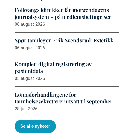
Folkvangs klinikker får morgendagens
journalsystem – på medlemsbetingelser
06 august 2026
Spør tannlegen Erik Svendsrud: Estetikk
06 august 2026
Komplett digital registrering av
pasientdata
05 august 2026
Lønnsforhandlingene for
tannhelsesekretærer utsatt til september
28 juli 2026
Se alle nyheter