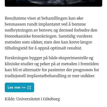
Resultatene viser at behandlingen kan øke
benmassen rundt implantatet ved å hemme
nedbrytningen av benvev, og dermed forbedre den
biomekaniske forankringen. Samtidig vurderes
metoden som sikker, men den kan kreve lengre
tilhelingstid for å oppnå optimalt resultat.
Forskningen bygger på både eksperimentelle og
kliniske studier og peker på at metoden i fremtiden
kan bli et alternativ for pasienter der prognosen for
tradisjonell implantatbehandling er mer usikker.
Les mer >>
Kilde: Universitetet i Göteborg