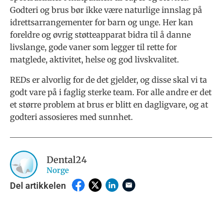
Godteri og brus bør ikke være naturlige innslag på
idrettsarrangementer for barn og unge. Her kan
foreldre og øvrig støtteapparat bidra til å danne
livslange, gode vaner som legger til rette for
matglede, aktivitet, helse og god livskvalitet.
REDs er alvorlig for de det gjelder, og disse skal vi ta
godt vare på i faglig sterke team. For alle andre er det
et større problem at brus er blitt en dagligvare, og at
godteri assosieres med sunnhet.
Dental24
Norge
Del artikkelen