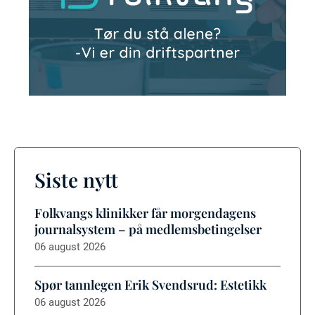
Siste nytt
Folkvangs klinikker får morgendagens
journalsystem – på medlemsbetingelser
06 august 2026
Spør tannlegen Erik Svendsrud: Estetikk
06 august 2026