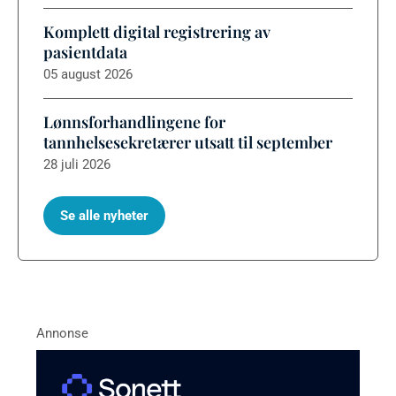
Komplett digital registrering av
pasientdata
05 august 2026
Lønnsforhandlingene for
tannhelsesekretærer utsatt til september
28 juli 2026
Se alle nyheter