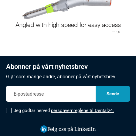
Abonner på vårt nyhetsbrev
Gjør som mange andre, abonner på vårt nyhetsbrev.
Jeg godtar herved
personvernreglene til Dental24.
Følg oss på LinkedIn