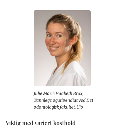
Julie Marie Haabeth Brox,
Tannlege og stipendiat ved Det
odontologisk fakultet, Uio
Viktig med variert kosthold