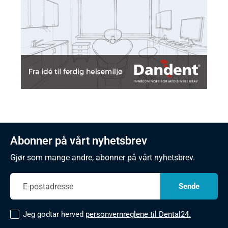
Abonner på vårt nyhetsbrev
Gjør som mange andre, abonner på vårt nyhetsbrev.
Jeg godtar herved
personvernreglene til Dental24.