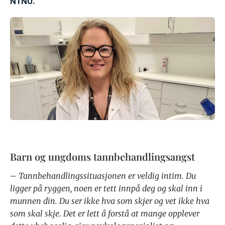
NTNU.
Barn og ungdoms tannbehandlingsangst
– Tannbehandlingssituasjonen er veldig intim. Du
ligger på ryggen, noen er tett innpå deg og skal inn i
munnen din. Du ser ikke hva som skjer og vet ikke hva
som skal skje. Det er lett å forstå at mange opplever