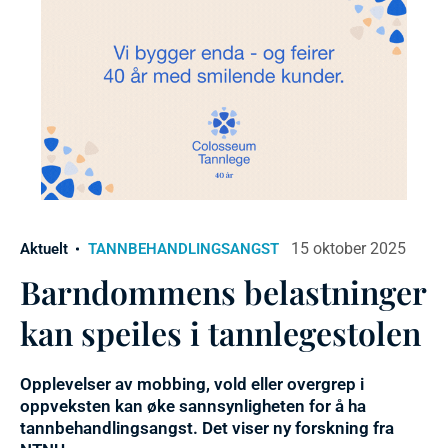
15 oktober 2025
Aktuelt
TANNBEHANDLINGSANGST
Barndommens belastninger
kan speiles i tannlegestolen
Opplevelser av mobbing, vold eller overgrep i
oppveksten kan øke sannsynligheten for å ha
tannbehandlingsangst. Det viser ny forskning fra