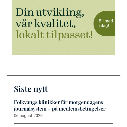
Siste nytt
Folkvangs klinikker får morgendagens
journalsystem – på medlemsbetingelser
06 august 2026