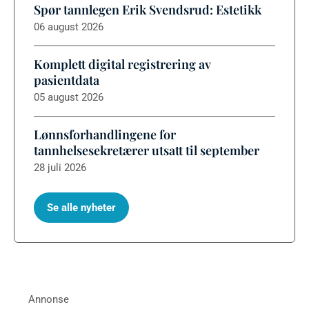
Spør tannlegen Erik Svendsrud: Estetikk
06 august 2026
Komplett digital registrering av
pasientdata
05 august 2026
Lønnsforhandlingene for
tannhelsesekretærer utsatt til september
28 juli 2026
Se alle nyheter