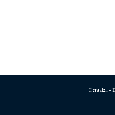
Dental24 – D