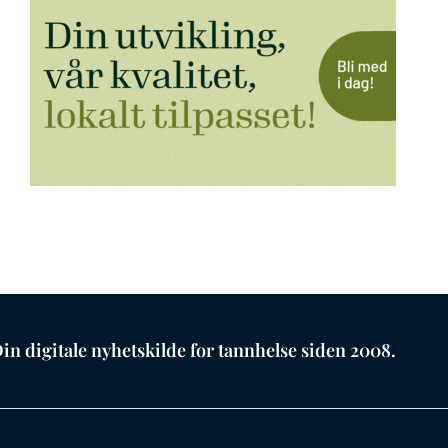
in digitale nyhetskilde for tannhelse siden 2008.