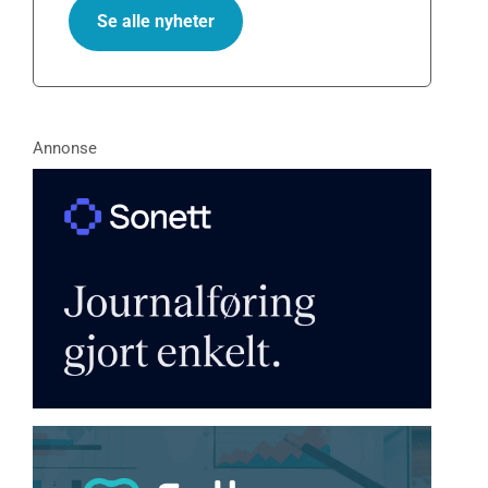
Se alle nyheter