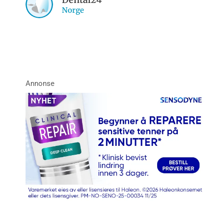
Norge