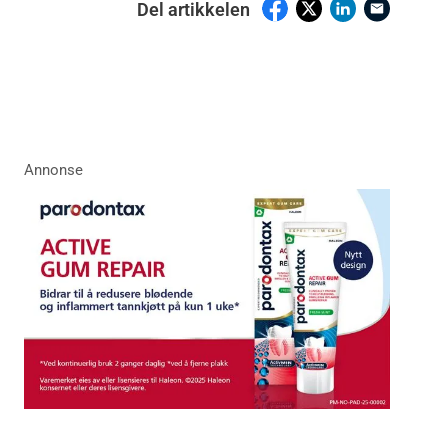
Del artikkelen