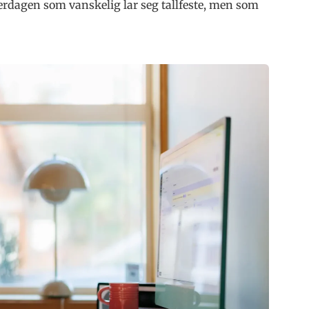
erdagen som vanskelig lar seg tallfeste, men som