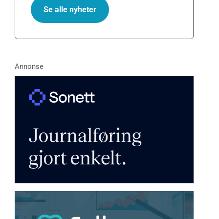
Se alle nyheter