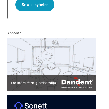
Se alle nyheter