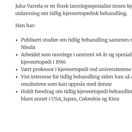
Juha Varrela er en finsk tannlegespesialist innen k
utdanning om tidlig kjeveortopedisk behandling.
Han har:
Publisert studier om tidlig behandling sammen 
Nisula
Arbeidet som tannlege i omtrent 48 år og spesial
kjeveortopedi i 1986
Vært professor i kjeveortopedi ved universitetene
Vist interesse for tidlig behandling siden han så
resultatene som kan oppnås med denne
Holdt foredrag om tidlig kjeveortopedi behandlin
blant annet i USA, Japan, Colombia og Kina