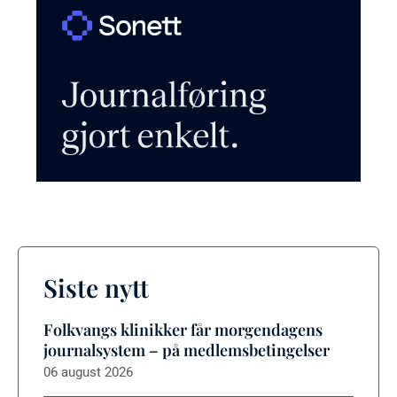
Siste nytt
Folkvangs klinikker får morgendagens
journalsystem – på medlemsbetingelser
06 august 2026