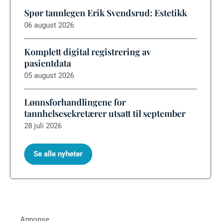
Spør tannlegen Erik Svendsrud: Estetikk
06 august 2026
Komplett digital registrering av
pasientdata
05 august 2026
Lønnsforhandlingene for
tannhelsesekretærer utsatt til september
28 juli 2026
Se alle nyheter