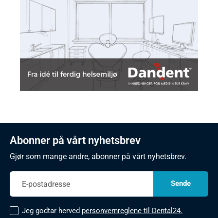
Abonner på vårt nyhetsbrev
Gjør som mange andre, abonner på vårt nyhetsbrev.
Jeg godtar herved
personvernreglene til Dental24.