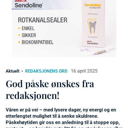
16 april 2025
Aktuelt
REDAKSJONENS ORD
God påske ønskes fra
redaksjonen!
Våren er på vei – med lysere dager, ny energi og en
etterlengtet mulighet til å senke skuldrene.
Påskehøytiden gir oss en anledning til å stoppe opp,