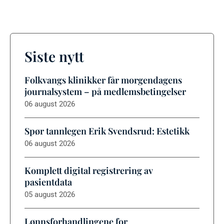
Siste nytt
Folkvangs klinikker får morgendagens
journalsystem – på medlemsbetingelser
06 august 2026
Spør tannlegen Erik Svendsrud: Estetikk
06 august 2026
Komplett digital registrering av
pasientdata
05 august 2026
Lønnsforhandlingene for