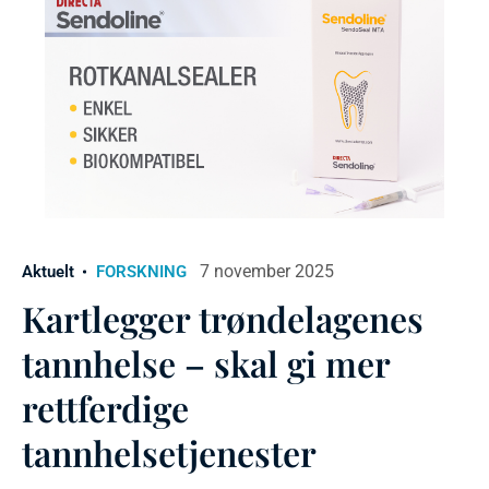
7 november 2025
Aktuelt
FORSKNING
Kartlegger trøndelagenes
tannhelse – skal gi mer
rettferdige
tannhelsetjenester