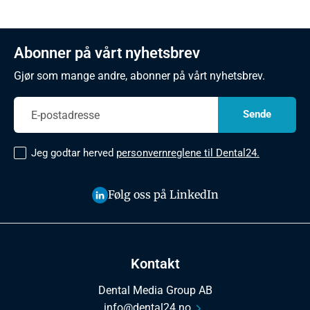
Abonner på vårt nyhetsbrev
Gjør som mange andre, abonner på vårt nyhetsbrev.
Jeg godtar herved
personvernreglene til Dental24.
Følg oss på LinkedIn
Kontakt
Dental Media Group AB
info@dental24.no