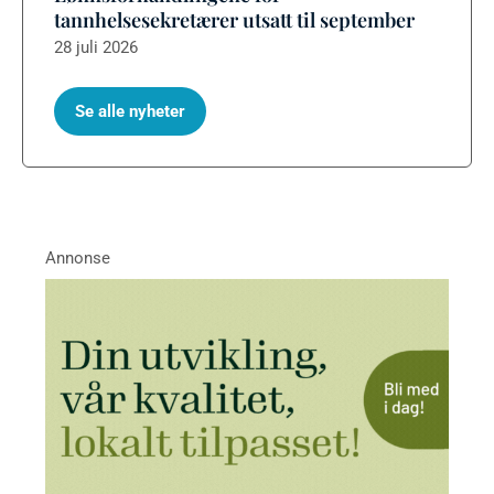
tannhelsesekretærer utsatt til september
28 juli 2026
Se alle nyheter