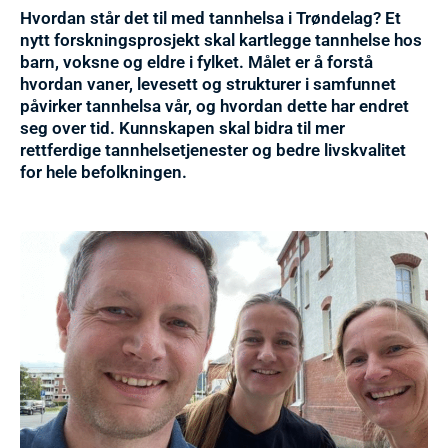
Hvordan står det til med tannhelsa i Trøndelag? Et
nytt forskningsprosjekt skal kartlegge tannhelse hos
barn, voksne og eldre i fylket. Målet er å forstå
hvordan vaner, levesett og strukturer i samfunnet
påvirker tannhelsa vår, og hvordan dette har endret
seg over tid. Kunnskapen skal bidra til mer
rettferdige tannhelsetjenester og bedre livskvalitet
for hele befolkningen.