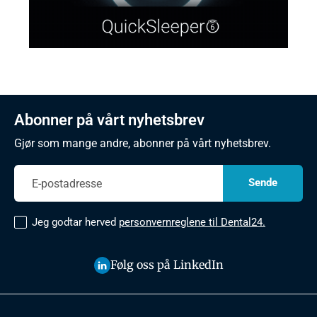
Abonner på vårt nyhetsbrev
Gjør som mange andre, abonner på vårt nyhetsbrev.
Jeg godtar herved
personvernreglene til Dental24.
Følg oss på LinkedIn