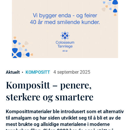
4 september 2025
Aktuelt
KOMPOSITT
Kompositt – penere,
sterkere og smartere
Komposittmaterialer ble introdusert som et alternativ
til amalgam og har siden utviklet seg til å bli et av de
mest brukte og allsidige materialene i moderne