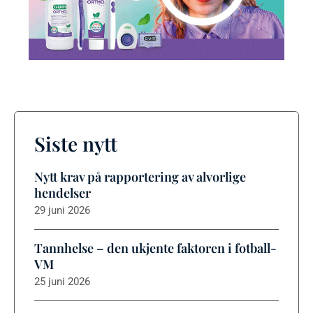
Siste nytt
Nytt krav på rapportering av alvorlige
hendelser
29 juni 2026
Tannhelse – den ukjente faktoren i fotball-
VM
25 juni 2026