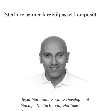
Sterkere og mer fargetilpasset kompositt
Deyar Mahmood, Business Development
Manager Dental Kuraray Noritake