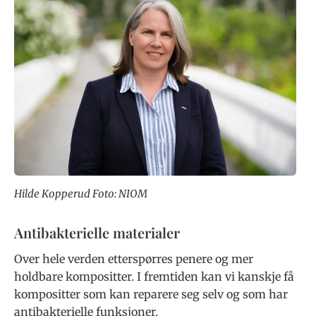
Hilde Kopperud Foto: NIOM
Antibakterielle materialer
Over hele verden etterspørres penere og mer
holdbare kompositter. I fremtiden kan vi kanskje få
kompositter som kan reparere seg selv og som har
antibakterielle funksjoner.