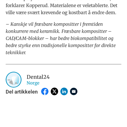
forklarer Kopperud. Materialene er veletablerte. Det
ville være svært krevende og kostbart å endre dem.
– Kanskje vil fræsbare kompositter i fremtiden
konkurrere med keramikk. Fræsbare kompositter –
CAD/CAM-blokker – har bedre biokompatibilitet og
bedre styrke enn tradisjonelle kompositter for direkte
teknikker.
Dental24
Norge
Del artikkelen