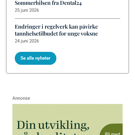
Sommerhilsen fra Dental24
25 juni 2026
Endringer i regelverk kan påvirke
tannhelsetilbudet for unge voksne
24 juni 2026
Se alle nyheter