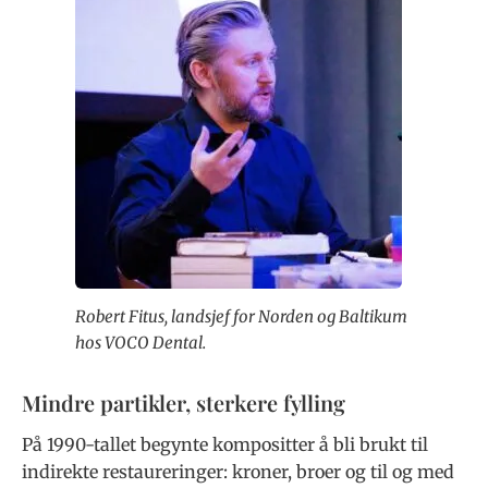
Robert Fitus, landsjef for Norden og Baltikum
hos VOCO Dental.
Mindre partikler, sterkere fylling
På 1990-tallet begynte kompositter å bli brukt til
indirekte restaureringer: kroner, broer og til og med