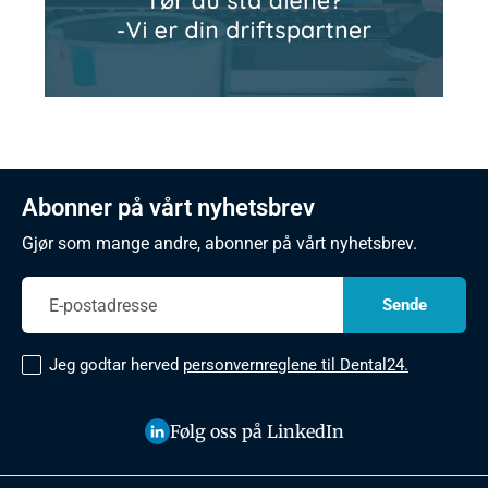
Abonner på vårt nyhetsbrev
Gjør som mange andre, abonner på vårt nyhetsbrev.
Jeg godtar herved
personvernreglene til Dental24.
Følg oss på LinkedIn