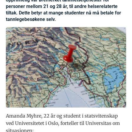
personer mellom 21 og 28 år, til andre helserelaterte
tiltak. Dette betyr at mange studenter nå må betale for
tannlegebesøkene selv.
Amanda Myhre, 22 år og student i statsvitenskap
ved Universitetet i Oslo, forteller til Universitas om
situasjonen: