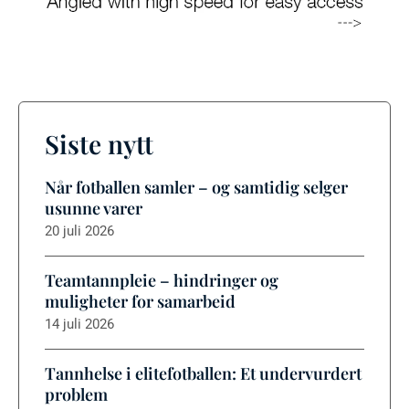
Siste nytt
Når fotballen samler – og samtidig selger
usunne varer
20 juli 2026
Teamtannpleie – hindringer og
muligheter for samarbeid
14 juli 2026
Tannhelse i elitefotballen: Et undervurdert
problem