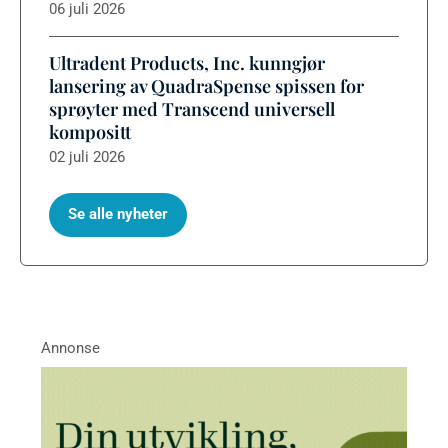
06 juli 2026
Ultradent Products, Inc. kunngjør
lansering av QuadraSpense spissen for
sprøyter med Transcend universell
kompositt
02 juli 2026
Se alle nyheter