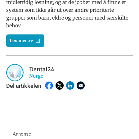
midlertidig løsning, og at de jobber med å finne et
system som ikke går ut over andre prioriterte
grupper som barn, eldre og personer med særskilte
behov.
Les mer >>
Dental24
Norge
Del artikkelen