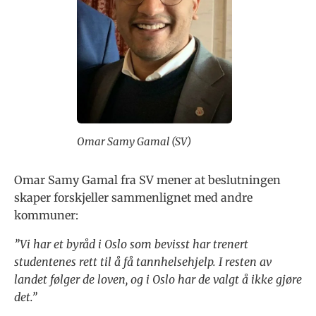
Omar Samy Gamal (SV)
Omar Samy Gamal fra SV mener at beslutningen
skaper forskjeller sammenlignet med andre
kommuner:
”Vi har et byråd i Oslo som bevisst har trenert
studentenes rett til å få tannhelsehjelp. I resten av
landet følger de loven, og i Oslo har de valgt å ikke gjøre
det.”