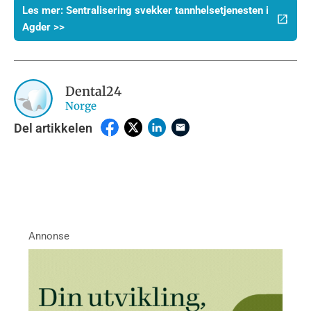
Les mer: Sentralisering svekker tannhelsetjenesten i
Agder >>
Dental24
Norge
Del artikkelen