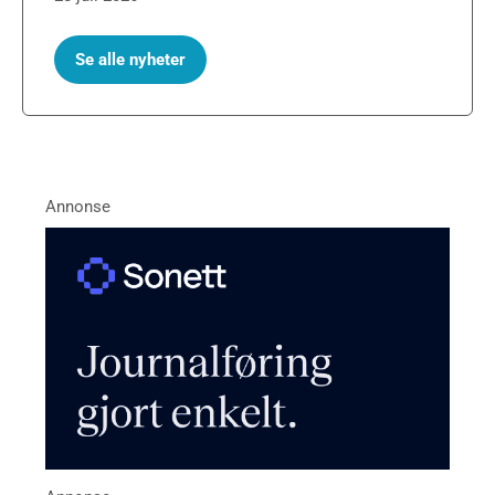
Se alle nyheter