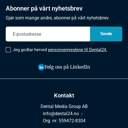
Abonner på vårt nyhetsbrev
Gjør som mange andre, abonner på vårt nyhetsbrev.
Jeg godtar herved
personvernreglene til Dental24.
Følg oss på LinkedIn
Kontakt
Dental Media Group AB
info@dental24.no
Org. nr: 559472-8304