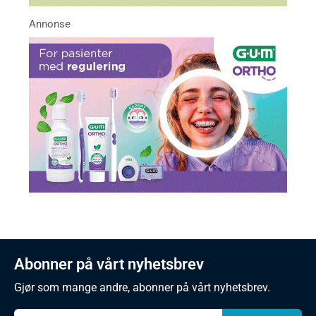
Abonner på vårt nyhetsbrev
Gjør som mange andre, abonner på vårt nyhetsbrev.