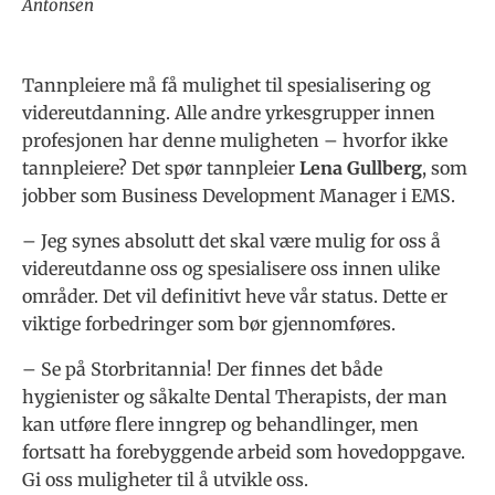
Antonsen
Tannpleiere må få mulighet til spesialisering og
videreutdanning. Alle andre yrkesgrupper innen
profesjonen har denne muligheten – hvorfor ikke
tannpleiere? Det spør tannpleier
Lena Gullberg
, som
jobber som Business Development Manager i EMS.
– Jeg synes absolutt det skal være mulig for oss å
videreutdanne oss og spesialisere oss innen ulike
områder. Det vil definitivt heve vår status. Dette er
viktige forbedringer som bør gjennomføres.
– Se på Storbritannia! Der finnes det både
hygienister og såkalte Dental Therapists, der man
kan utføre flere inngrep og behandlinger, men
fortsatt ha forebyggende arbeid som hovedoppgave.
Gi oss muligheter til å utvikle oss.