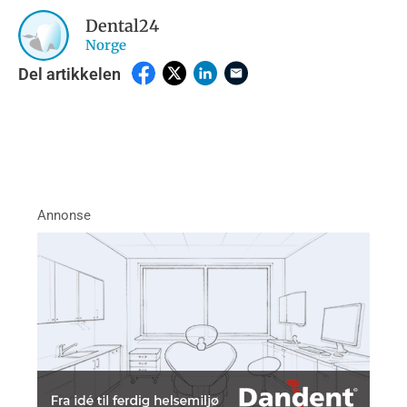
Dental24
Norge
Del artikkelen