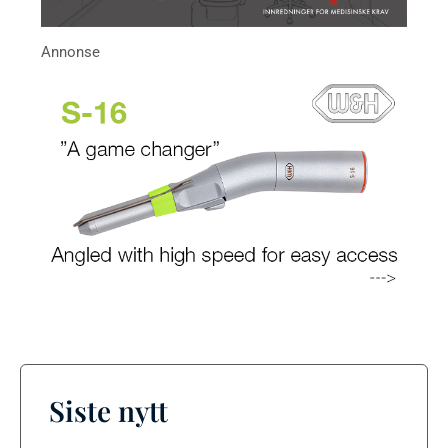
Siste nytt