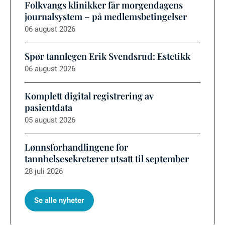
Folkvangs klinikker får morgendagens
journalsystem – på medlemsbetingelser
06 august 2026
Spør tannlegen Erik Svendsrud: Estetikk
06 august 2026
Komplett digital registrering av
pasientdata
05 august 2026
Lønnsforhandlingene for
tannhelsesekretærer utsatt til september
28 juli 2026
Se alle nyheter