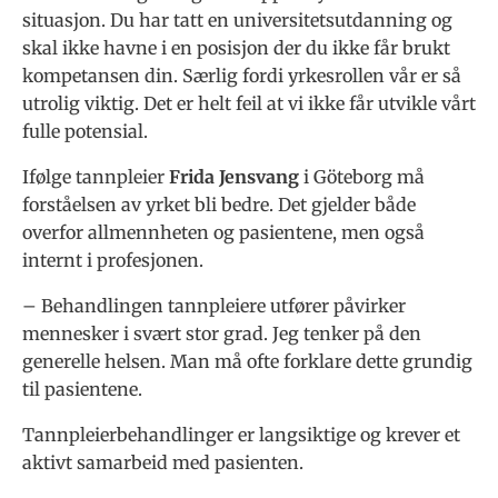
situasjon. Du har tatt en universitetsutdanning og
skal ikke havne i en posisjon der du ikke får brukt
kompetansen din. Særlig fordi yrkesrollen vår er så
utrolig viktig. Det er helt feil at vi ikke får utvikle vårt
fulle potensial.
Ifølge tannpleier
Frida Jensvang
i Göteborg må
forståelsen av yrket bli bedre. Det gjelder både
overfor allmennheten og pasientene, men også
internt i profesjonen.
– Behandlingen tannpleiere utfører påvirker
mennesker i svært stor grad. Jeg tenker på den
generelle helsen. Man må ofte forklare dette grundig
til pasientene.
Tannpleierbehandlinger er langsiktige og krever et
aktivt samarbeid med pasienten.