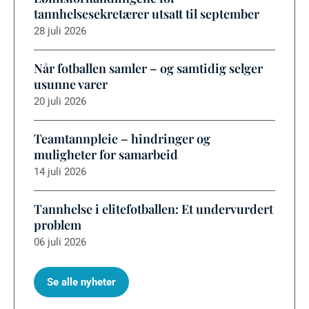
tannhelsesekretærer utsatt til september
28 juli 2026
Når fotballen samler – og samtidig selger
usunne varer
20 juli 2026
Teamtannpleie – hindringer og
muligheter for samarbeid
14 juli 2026
Tannhelse i elitefotballen: Et undervurdert
problem
06 juli 2026
Se alle nyheter