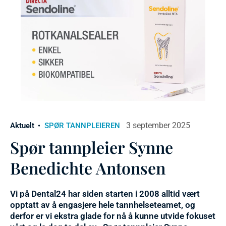
3 september 2025
Aktuelt
SPØR TANNPLEIEREN
Spør tannpleier Synne
Benedichte Antonsen
Vi på Dental24 har siden starten i 2008 alltid vært
opptatt av å engasjere hele tannhelseteamet, og
derfor er vi ekstra glade for nå å kunne utvide fokuset