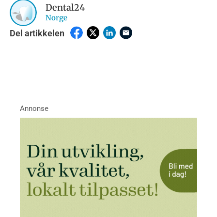
Dental24
Norge
Del artikkelen