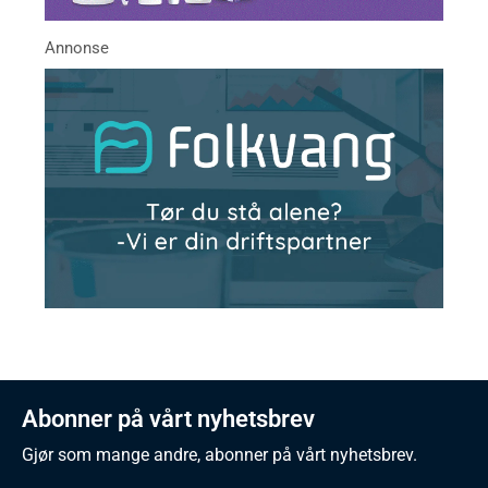
Abonner på vårt nyhetsbrev
Gjør som mange andre, abonner på vårt nyhetsbrev.