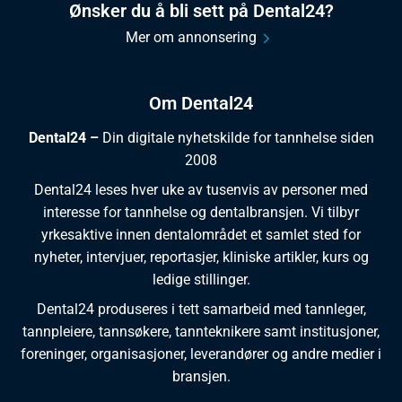
Ønsker du å bli sett på Dental24?
Mer om annonsering
Om Dental24
Dental24 –
Din digitale nyhetskilde for tannhelse siden
2008
Dental24 leses hver uke av tusenvis av personer med
interesse for tannhelse og dentalbransjen. Vi tilbyr
yrkesaktive innen dentalområdet et samlet sted for
nyheter, intervjuer, reportasjer, kliniske artikler, kurs og
ledige stillinger.
Dental24 produseres i tett samarbeid med tannleger,
tannpleiere, tannsøkere, tannteknikere samt institusjoner,
foreninger, organisasjoner, leverandører og andre medier i
bransjen.