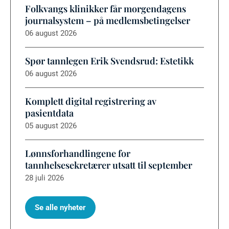
Folkvangs klinikker får morgendagens
journalsystem – på medlemsbetingelser
06 august 2026
Spør tannlegen Erik Svendsrud: Estetikk
06 august 2026
Komplett digital registrering av
pasientdata
05 august 2026
Lønnsforhandlingene for
tannhelsesekretærer utsatt til september
28 juli 2026
Se alle nyheter