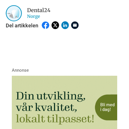
Dental24
Norge
Del artikkelen