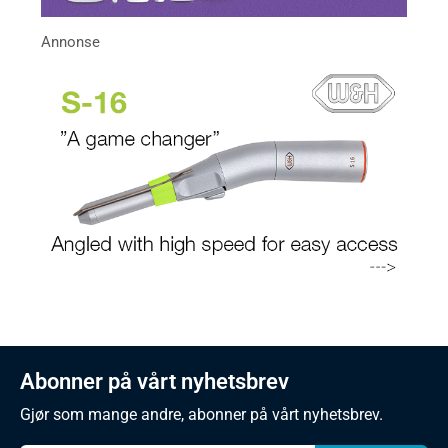
Abonner på vårt nyhetsbrev
Gjør som mange andre, abonner på vårt nyhetsbrev.