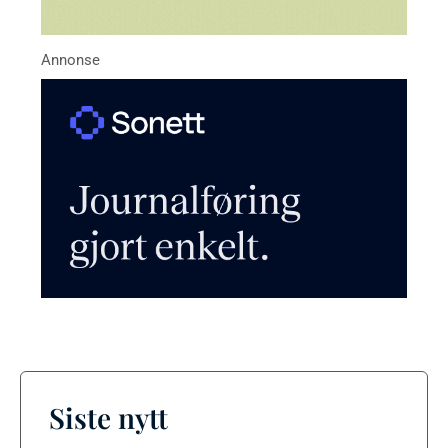
Siste nytt