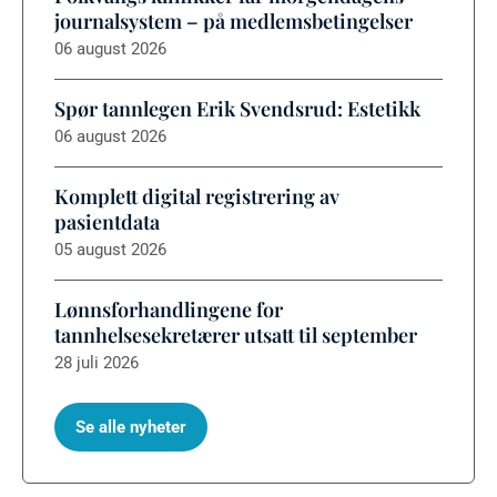
journalsystem – på medlemsbetingelser
06 august 2026
Spør tannlegen Erik Svendsrud: Estetikk
06 august 2026
Komplett digital registrering av
pasientdata
05 august 2026
Lønnsforhandlingene for
tannhelsesekretærer utsatt til september
28 juli 2026
Se alle nyheter