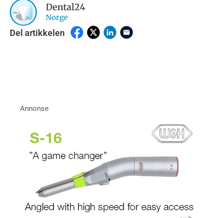
Dental24
Norge
Del artikkelen