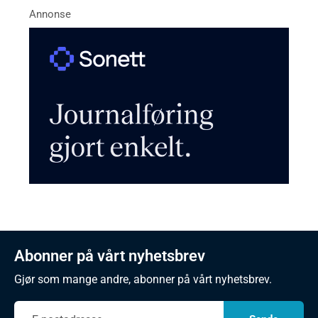
Abonner på vårt nyhetsbrev
Gjør som mange andre, abonner på vårt nyhetsbrev.