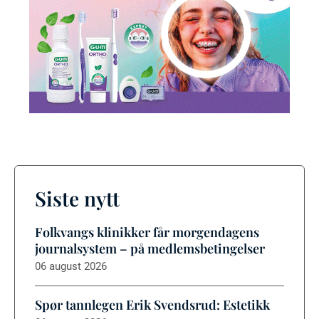
Siste nytt
Folkvangs klinikker får morgendagens
journalsystem – på medlemsbetingelser
06 august 2026
Spør tannlegen Erik Svendsrud: Estetikk