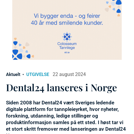
22 august 2024
Aktuelt
UTGIVELSE
Dental24 lanseres i Norge
Siden 2008 har Dental24 vært Sveriges ledende
digitale plattform for tannpleieyrket, hvor nyheter,
forskning, utdanning, ledige stillinger og
produktinformasjon samles på ett sted. I høst tar vi
et stort skritt fremover med lanseringen av Dental24