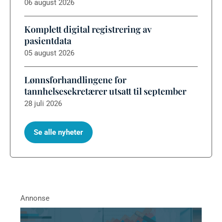
06 august 2026
Komplett digital registrering av
pasientdata
05 august 2026
Lønnsforhandlingene for
tannhelsesekretærer utsatt til september
28 juli 2026
Se alle nyheter