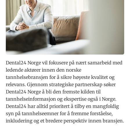
Dental24 Norge vil fokusere på nært samarbeid med
ledende aktører innen den norske
tannhelsebransjen for å sikre høyeste kvalitet og
relevans. Gjennom strategiske partnerskap søker
Dental24 Norge å bli den fremste kilden til
tannhelseinformasjon og ekspertise også i Norge.
Dental24 har alltid prioritert å tilby en mangfoldig
syn på tannhelseemner for å fremme forståelse,
inkludering og et bredere perspektiv innen bransjen.