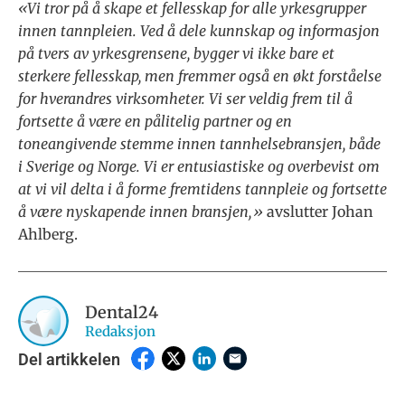
«Vi tror på å skape et fellesskap for alle yrkesgrupper
innen tannpleien. Ved å dele kunnskap og informasjon
på tvers av yrkesgrensene, bygger vi ikke bare et
sterkere fellesskap, men fremmer også en økt forståelse
for hverandres virksomheter. Vi ser veldig frem til å
fortsette å være en pålitelig partner og en
toneangivende stemme innen tannhelsebransjen, både
i Sverige og Norge. Vi er entusiastiske og overbevist om
at vi vil delta i å forme fremtidens tannpleie og fortsette
å være nyskapende innen bransjen,»
avslutter Johan
Ahlberg.
Dental24
Redaksjon
Del artikkelen