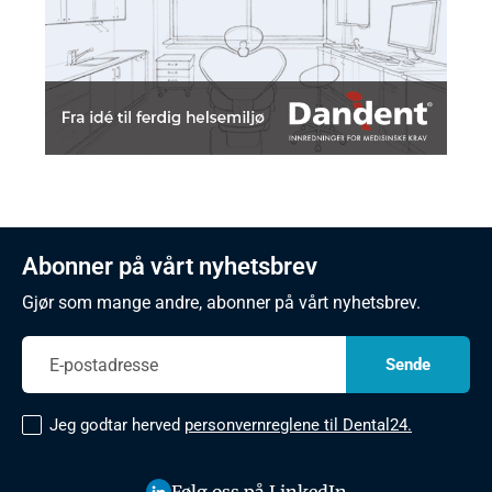
Abonner på vårt nyhetsbrev
Gjør som mange andre, abonner på vårt nyhetsbrev.
Jeg godtar herved
personvernreglene til Dental24.
Følg oss på LinkedIn