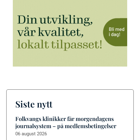
Siste nytt
Folkvangs klinikker får morgendagens
journalsystem – på medlemsbetingelser
06 august 2026