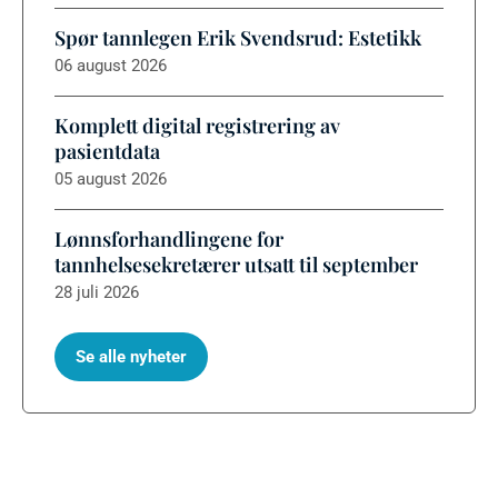
Spør tannlegen Erik Svendsrud: Estetikk
06 august 2026
Komplett digital registrering av
pasientdata
05 august 2026
Lønnsforhandlingene for
tannhelsesekretærer utsatt til september
28 juli 2026
Se alle nyheter