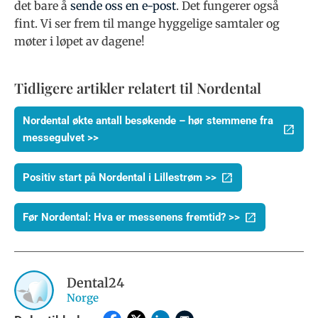
det bare å
sende oss en e-post
. Det fungerer også
fint. Vi ser frem til mange hyggelige samtaler og
møter i løpet av dagene!
Tidligere artikler relatert til Nordental
Nordental økte antall besøkende – hør stemmene fra
messegulvet >>
Positiv start på Nordental i Lillestrøm >>
Før Nordental: Hva er messenens fremtid? >>
Dental24
Norge