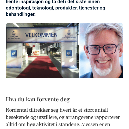
hente inspirasjon og ta del i det siste innen
odontologi, teknologi, produkter, tjenester og
behandlinger.
Hva du kan forvente deg
Nordental tiltrekker seg hvert år et stort antall
besøkende og utstillere, og arrangørene rapporterer
alltid om høy aktivitet i standene. Messen er en