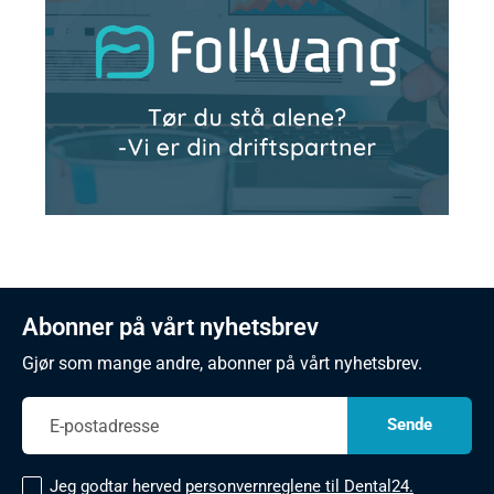
Abonner på vårt nyhetsbrev
Gjør som mange andre, abonner på vårt nyhetsbrev.
Jeg godtar herved
personvernreglene til Dental24.