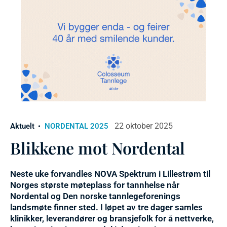
22 oktober 2025
Aktuelt
NORDENTAL 2025
Blikkene mot Nordental
Neste uke forvandles NOVA Spektrum i Lillestrøm til
Norges største møteplass for tannhelse når
Nordental og Den norske tannlegeforenings
landsmøte finner sted. I løpet av tre dager samles
klinikker, leverandører og bransjefolk for å nettverke,