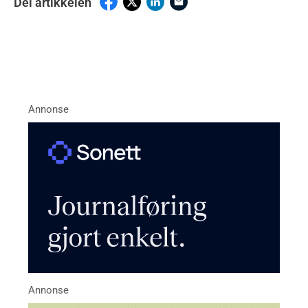
Del artikkelen