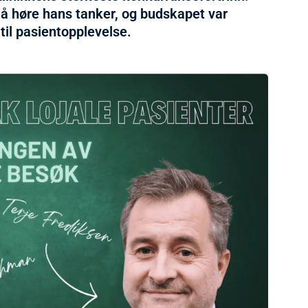
 å høre hans tanker, og budskapet var
 til pasientopplevelse.