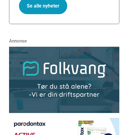
Se alle nyheter