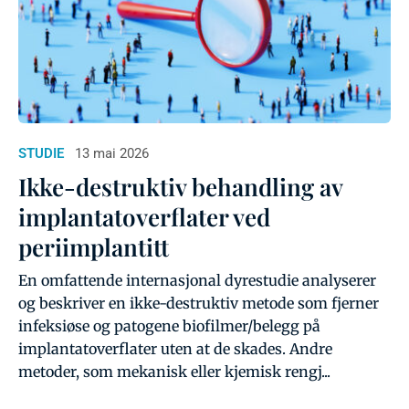
STUDIE
13 mai 2026
Ikke-destruktiv behandling av
implantatoverflater ved
periimplantitt
En omfattende internasjonal dyrestudie analyserer
og beskriver en ikke-destruktiv metode som fjerner
infeksiøse og patogene biofilmer/belegg på
implantatoverflater uten at de skades. Andre
metoder, som mekanisk eller kjemisk rengj...