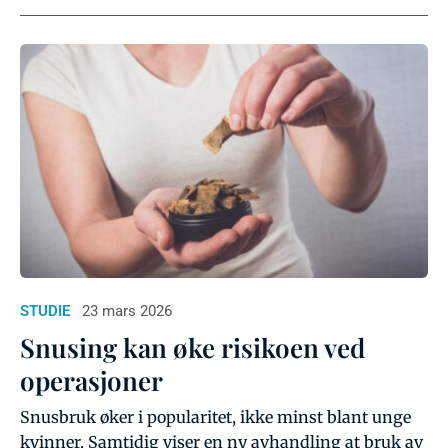
STUDIE
23 mars 2026
Snusing kan øke risikoen ved
operasjoner
Snusbruk øker i popularitet, ikke minst blant unge
kvinner. Samtidig viser en ny avhandling at bruk av