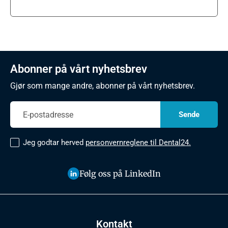
Abonner på vårt nyhetsbrev
Gjør som mange andre, abonner på vårt nyhetsbrev.
Jeg godtar herved
personvernreglene til Dental24.
Følg oss på LinkedIn
Kontakt