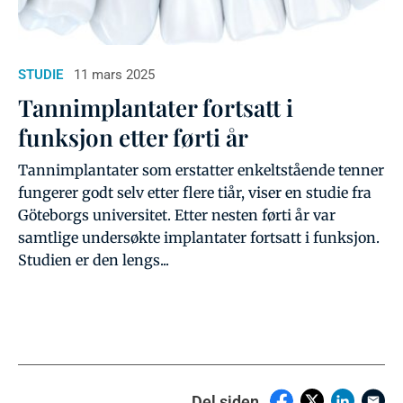
STUDIE
11 mars 2025
Tannimplantater fortsatt i
funksjon etter førti år
Tannimplantater som erstatter enkeltstående tenner
fungerer godt selv etter flere tiår, viser en studie fra
Göteborgs universitet. Etter nesten førti år var
samtlige undersøkte implantater fortsatt i funksjon.
Studien er den lengs...
Del siden