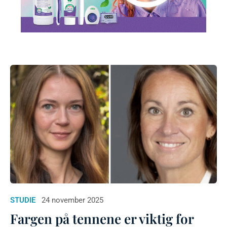
STUDIE
24 november 2025
Fargen på tennene er viktig for