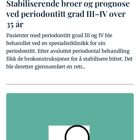
Stabiliserende broer og prognose
ved periodontitt grad III–IV over
35 år
Pasienter med periodontitt grad III og IV ble
behandlet ved en spesialistklinikk for sin
periodontitt. Etter avsluttet periodontal behandling
fikk de brokonstruksjoner for å stabilisere bittet. Det
ble deretter gjennomført en retr...