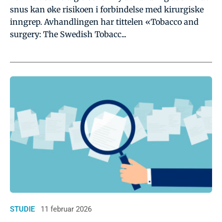
snus kan øke risikoen i forbindelse med kirurgiske
inngrep. Avhandlingen har tittelen «Tobacco and
surgery: The Swedish Tobacc...
STUDIE
11 februar 2026