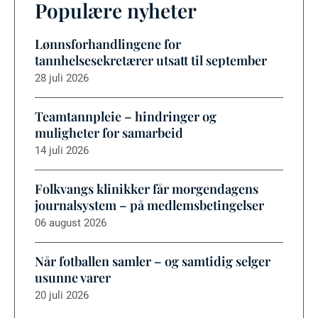
Populære nyheter
Lønnsforhandlingene for
tannhelsesekretærer utsatt til september
28 juli 2026
Teamtannpleie – hindringer og
muligheter for samarbeid
14 juli 2026
Folkvangs klinikker får morgendagens
journalsystem – på medlemsbetingelser
06 august 2026
Når fotballen samler – og samtidig selger
usunne varer
20 juli 2026