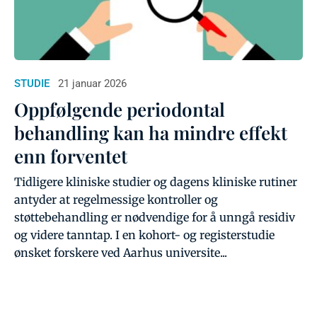
STUDIE
21 januar 2026
Oppfølgende periodontal
behandling kan ha mindre effekt
enn forventet
Tidligere kliniske studier og dagens kliniske rutiner
antyder at regelmessige kontroller og
støttebehandling er nødvendige for å unngå residiv
og videre tanntap. I en kohort- og registerstudie
ønsket forskere ved Aarhus universite...