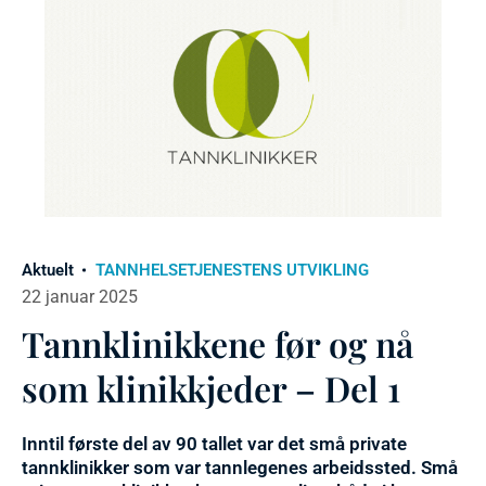
Aktuelt
TANNHELSETJENESTENS UTVIKLING
22 januar 2025
Tannklinikkene før og nå
som klinikkjeder – Del 1
Inntil første del av 90 tallet var det små private
tannklinikker som var tannlegenes arbeidssted. Små