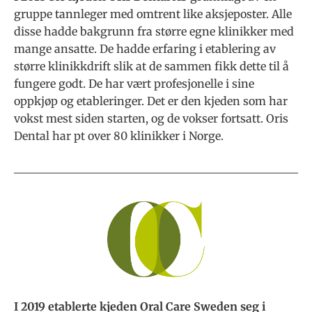
gruppe tannleger med omtrent like aksjeposter. Alle
disse hadde bakgrunn fra større egne klinikker
med
mange ansatte. De hadde erfaring i etablering av
større klinikkdrift slik at de sammen fikk dette til å
fungere godt. De har vært profesjonelle i sine
oppkjøp og etableringer. Det er den kjeden som har
vokst mest siden starten, og de vokser fortsatt. Oris
Dental har pt over 80 klinikker i Norge.
I 2019 etablerte kjeden Oral Care Sweden seg i