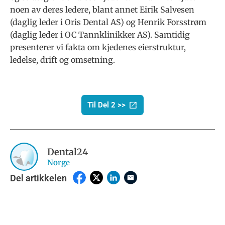
noen av deres ledere, blant annet Eirik Salvesen
(daglig leder i Oris Dental AS) og Henrik Forsstrøm
(daglig leder i OC Tannklinikker AS). Samtidig
presenterer vi fakta om kjedenes eierstruktur,
ledelse, drift og omsetning.
Til Del 2 >>
Dental24
Norge
Del artikkelen