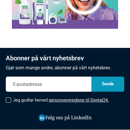
Abonner på vårt nyhetsbrev
Gjør som mange andre, abonner på vårt nyhetsbrev.
Jeg godtar herved
personvernreglene til Dental24.
Følg oss på LinkedIn