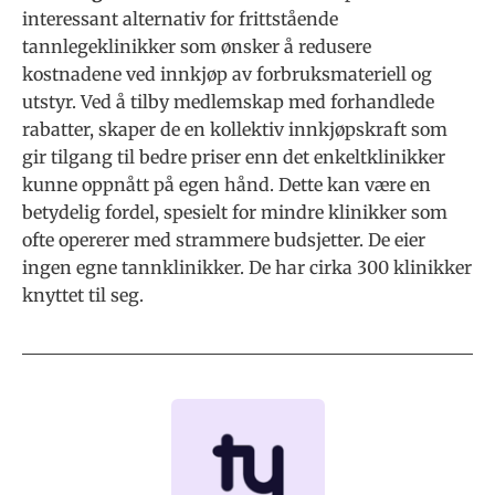
interessant alternativ for frittstående
tannlegeklinikker som ønsker å redusere
kostnadene ved innkjøp av forbruksmateriell og
utstyr. Ved å tilby medlemskap med forhandlede
rabatter, skaper de en kollektiv innkjøpskraft som
gir tilgang til bedre priser enn det enkeltklinikker
kunne oppnått på egen hånd. Dette kan være en
betydelig fordel, spesielt for mindre klinikker som
ofte opererer med strammere budsjetter. De eier
ingen egne tannklinikker. De har cirka 300 klinikker
knyttet til seg.