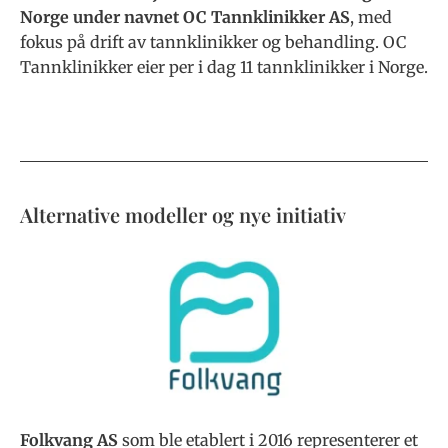
Norge under navnet OC Tannklinikker AS
, med
fokus på drift av tannklinikker og behandling. OC
Tannklinikker eier per i dag 11 tannklinikker i Norge.
Alternative modeller og nye initiativ
Folkvang AS
som ble etablert i 2016 representerer et