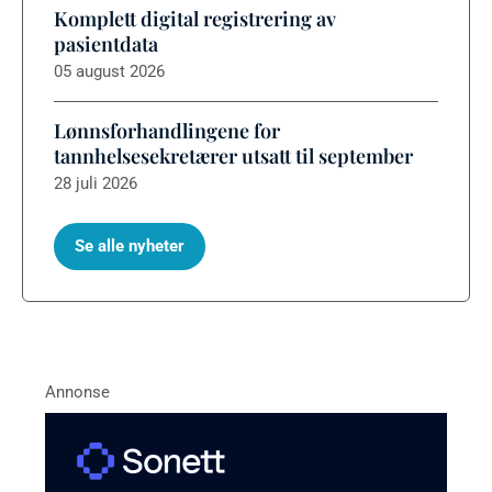
Komplett digital registrering av
pasientdata
05 august 2026
Lønnsforhandlingene for
tannhelsesekretærer utsatt til september
28 juli 2026
Se alle nyheter