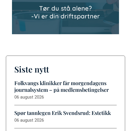
Siste nytt
Folkvangs klinikker får morgendagens
journalsystem – på medlemsbetingelser
06 august 2026
Spør tannlegen Erik Svendsrud: Estetikk
06 august 2026