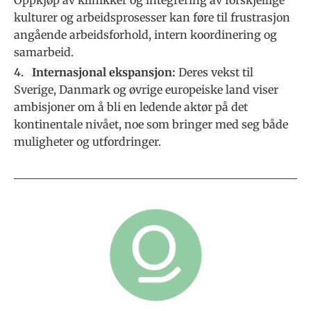
Oppkjøp av klinikker og integrering av forskjellige
kulturer og arbeidsprosesser kan føre til frustrasjon
angående arbeidsforhold, intern koordinering og
samarbeid.
Internasjonal ekspansjon:
Deres vekst til
Sverige, Danmark og øvrige europeiske land viser
ambisjoner om å bli en ledende aktør på det
kontinentale nivået, noe som bringer med seg både
muligheter og utfordringer.