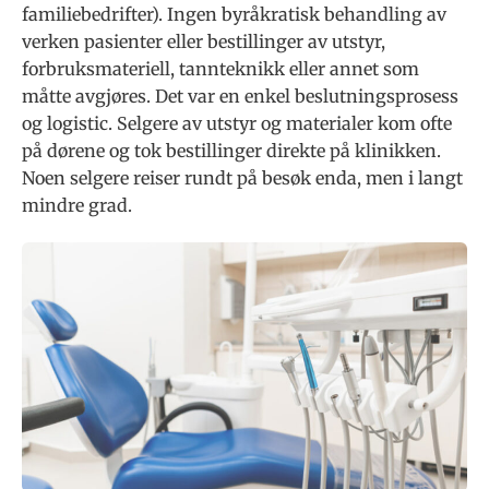
familiebedrifter). Ingen byråkratisk behandling av
verken pasienter eller bestillinger av utstyr,
forbruksmateriell, tannteknikk eller annet som
måtte avgjøres. Det var en enkel beslutningsprosess
og logistic. Selgere av utstyr og materialer kom ofte
på dørene og tok bestillinger direkte på klinikken.
Noen selgere reiser rundt på besøk enda, men i langt
mindre grad.